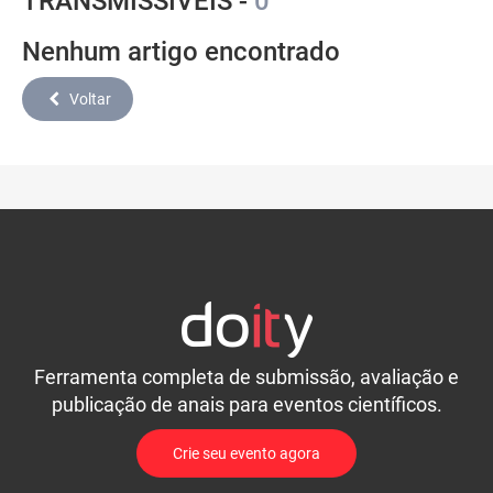
TRANSMISSÍVEIS -
0
Nenhum artigo encontrado
Voltar
Ferramenta completa de submissão, avaliação e
publicação de anais para eventos científicos.
Crie seu evento agora