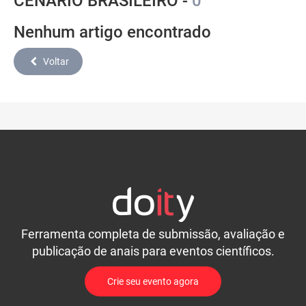
CENÁRIO BRASILEIRO -
0
Nenhum artigo encontrado
Voltar
Ferramenta completa de submissão, avaliação e
publicação de anais para eventos científicos.
Crie seu evento agora