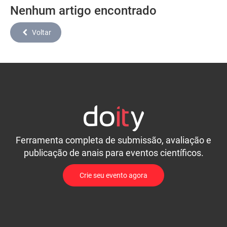
Nenhum artigo encontrado
Voltar
Ferramenta completa de submissão, avaliação e
publicação de anais para eventos científicos.
Crie seu evento agora