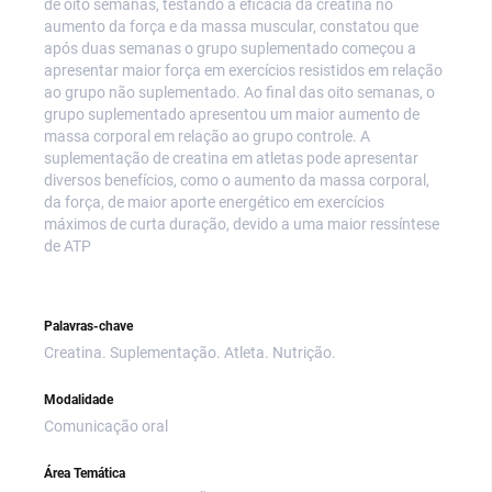
de oito semanas, testando a eficácia da creatina no
aumento da força e da massa muscular, constatou que
após duas semanas o grupo suplementado começou a
apresentar maior força em exercícios resistidos em relação
ao grupo não suplementado. Ao final das oito semanas, o
grupo suplementado apresentou um maior aumento de
massa corporal em relação ao grupo controle. A
suplementação de creatina em atletas pode apresentar
diversos benefícios, como o aumento da massa corporal,
da força, de maior aporte energético em exercícios
máximos de curta duração, devido a uma maior ressíntese
de ATP
Palavras-chave
Creatina. Suplementação. Atleta. Nutrição.
Modalidade
Comunicação oral
Área Temática