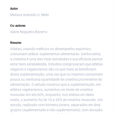
Autor
Mateus Azevedo U. Melo
Co-autores
Alane Nogueira Bezerra
Resumo
Atletas, visando melhora no desempenho esportivo,
costumam utilizar suplementos alimentares. Dentre estes,
a creatina é uma das mais estudadas e sua eficácia parece
estar bem estabelecida. Estudos comprovaram que atletas
veganos e vegetarianos são os que mais se beneficiam
desta suplementação, uma vez que os mesmos consomem
pouca ou nenhuma quantidade de creatina proveniente da
alimentação. O estudo mostrou que a suplementação, em
atletas vegetarianos, aumentou os níveis de creatina
muscular em até 60%, enquanto, nos atletas em dieta
mista, o aumento foi de 10 a 20% de creatina muscular. Um
estudo, realizado com homens jovens, separados em dois
grupos (suplementado e não suplementado), com duração