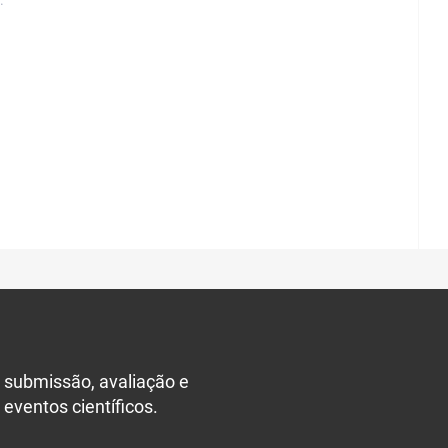
.
 submissão, avaliação e
 eventos científicos.