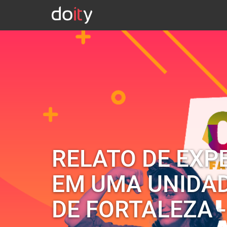
RELATO DE EXP
EM UMA UNIDAD
DE FORTALEZA -