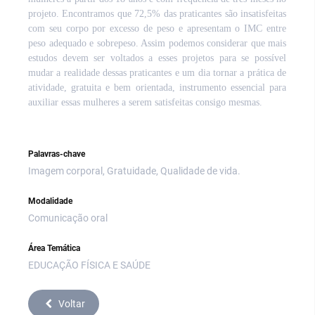
projeto. Encontramos que 72,5% das praticantes são insatisfeitas
com seu corpo por excesso de peso e apresentam o IMC entre
peso adequado e sobrepeso. Assim podemos considerar que mais
estudos devem ser voltados a esses projetos para se possível
mudar a realidade dessas praticantes e um dia tornar a prática de
atividade, gratuita e bem orientada, instrumento essencial para
auxiliar essas mulheres a serem satisfeitas consigo mesmas.
Palavras-chave
Imagem corporal, Gratuidade, Qualidade de vida.
Modalidade
Comunicação oral
Área Temática
EDUCAÇÃO FÍSICA E SAÚDE
Voltar