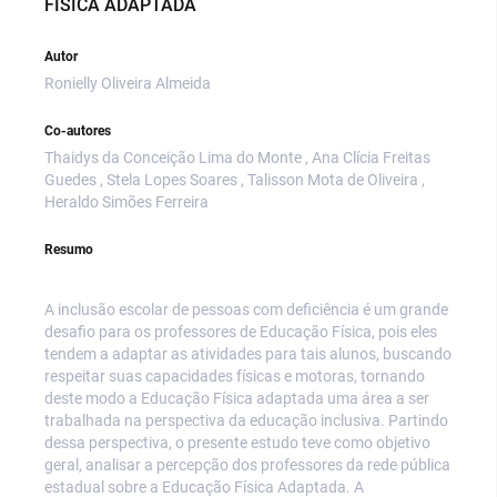
FÍSICA ADAPTADA
Autor
Ronielly Oliveira Almeida
Co-autores
Thaidys da Conceição Lima do Monte , Ana Clícia Freitas
Guedes , Stela Lopes Soares , Talisson Mota de Oliveira ,
Heraldo Simões Ferreira
Resumo
A inclusão escolar de pessoas com deficiência é um grande
desafio para os professores de Educação Física, pois eles
tendem a adaptar as atividades para tais alunos, buscando
respeitar suas capacidades físicas e motoras, tornando
deste modo a Educação Física adaptada uma área a ser
trabalhada na perspectiva da educação inclusiva. Partindo
dessa perspectiva, o presente estudo teve como objetivo
geral, analisar a percepção dos professores da rede pública
estadual sobre a Educação Física Adaptada. A