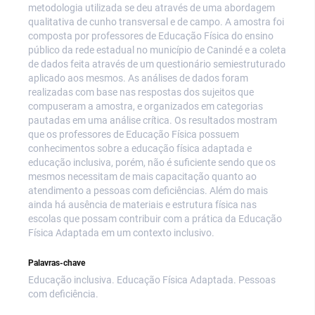
metodologia utilizada se deu através de uma abordagem
qualitativa de cunho transversal e de campo. A amostra foi
composta por professores de Educação Física do ensino
público da rede estadual no município de Canindé e a coleta
de dados feita através de um questionário semiestruturado
aplicado aos mesmos. As análises de dados foram
realizadas com base nas respostas dos sujeitos que
compuseram a amostra, e organizados em categorias
pautadas em uma análise crítica. Os resultados mostram
que os professores de Educação Física possuem
conhecimentos sobre a educação física adaptada e
educação inclusiva, porém, não é suficiente sendo que os
mesmos necessitam de mais capacitação quanto ao
atendimento a pessoas com deficiências. Além do mais
ainda há ausência de materiais e estrutura física nas
escolas que possam contribuir com a prática da Educação
Física Adaptada em um contexto inclusivo.
Palavras-chave
Educação inclusiva. Educação Física Adaptada. Pessoas
com deficiência.