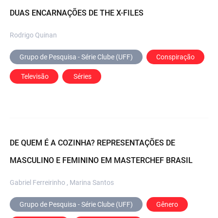
DUAS ENCARNAÇÕES DE THE X-FILES
Rodrigo Quinan
Grupo de Pesquisa - Série Clube (UFF)
Conspiração
 Televisão
 Séries
DE QUEM É A COZINHA? REPRESENTAÇÕES DE
MASCULINO E FEMININO EM MASTERCHEF BRASIL
Gabriel Ferreirinho , Marina Santos
Grupo de Pesquisa - Série Clube (UFF)
Gênero