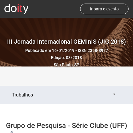
Ir para o evento
III Jornada Internacional GEMInIS (JIG 2018)
Publicado em 16/01/2019 - ISSN 2358-8977
Edição: 03/2018
São Paulo-SP
Trabalhos
Grupo de Pesquisa - Série Clube (UFF)