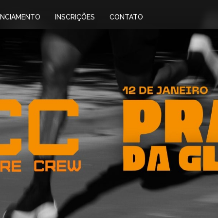
ENCIAMENTO
INSCRIÇÕES
CONTATO