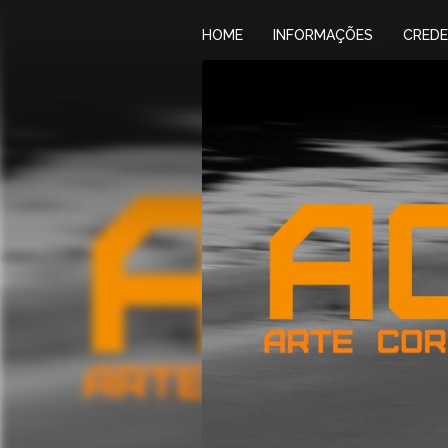
HOME
INFORMAÇÕES
CRED