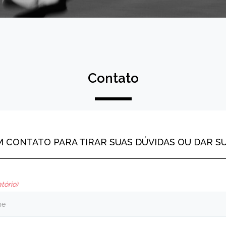
Contato
M CONTATO PARA TIRAR SUAS DÚVIDAS OU DAR S
tório)