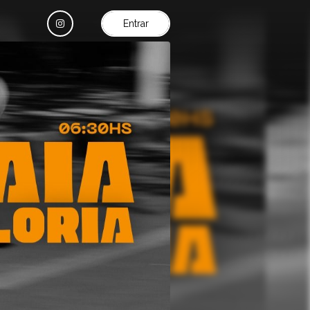
Entrar