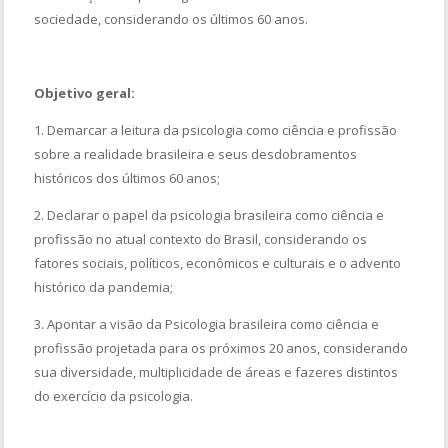
sociedade, considerando os últimos 60 anos.
Objetivo geral:
1. Demarcar a leitura da psicologia como ciência e profissão
sobre a realidade brasileira e seus desdobramentos
históricos dos últimos 60 anos;
2. Declarar o papel da psicologia brasileira como ciência e
profissão no atual contexto do Brasil, considerando os
fatores sociais, políticos, econômicos e culturais e o advento
histórico da pandemia;
3. Apontar a visão da Psicologia brasileira como ciência e
profissão projetada para os próximos 20 anos, considerando
sua diversidade, multiplicidade de áreas e fazeres distintos
do exercício da psicologia.