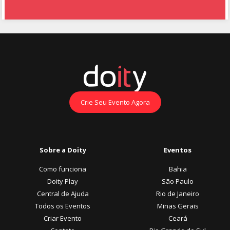
Crie Seu Evento Agora
Sobre a Doity
Eventos
Como funciona
Bahia
Doity Play
São Paulo
Central de Ajuda
Rio de Janeiro
Todos os Eventos
Minas Gerais
Criar Evento
Ceará