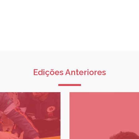
Edições Anteriores