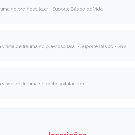
auma no pré-hospitalar - Suporte Básico de Vida
vítima de trauma no pré-hospitalar - Suporte Básico - SBV
 vítima de trauma no préhospitalar aph