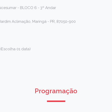
icesumar - BLOCO 6 - 3º Andar
 Jardim Aclimação, Maringá - PR, 87050-900
:
(Escolha 01 data)
Programação