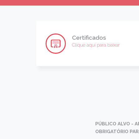
Certificados
Clique aqui para baixar
PÚBLICO ALVO - 
OBRIGATÓRIO PAR