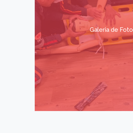
Galeria de Fot