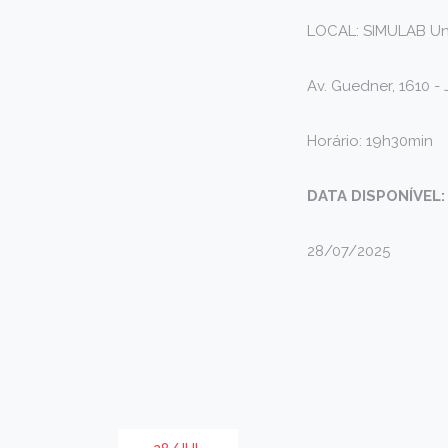
LOCAL: SIMULAB Un
Av. Guedner, 1610 -
Horário: 19h30min
DATA DISPONÍVEL
28/07/2025