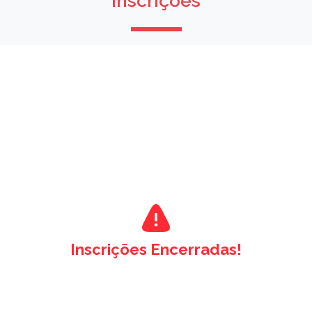
Inscrições
Inscrições Encerradas!