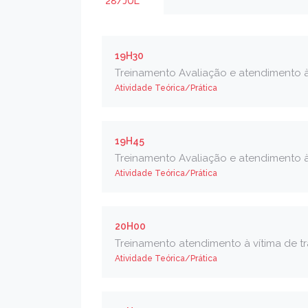
28/JUL
19H30
Treinamento Avaliação e atendimento à 
Atividade Teórica/Prática
19H45
Treinamento Avaliação e atendimento à
Atividade Teórica/Prática
20H00
Treinamento atendimento à vítima de tr
Atividade Teórica/Prática