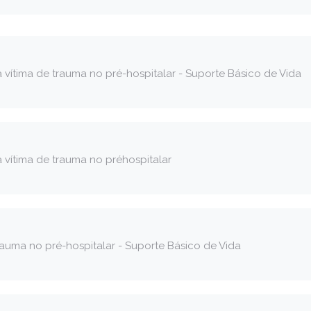
vítima de trauma no pré-hospitalar - Suporte Básico de Vida
 vítima de trauma no préhospitalar
auma no pré-hospitalar - Suporte Básico de Vida