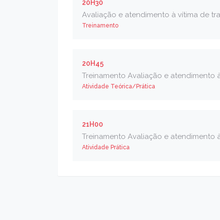
20H30
Avaliação e atendimento à vítima de tr
Treinamento
20H45
Treinamento Avaliação e atendimento à 
Atividade Teórica/Prática
21H00
Treinamento Avaliação e atendimento à
Atividade Prática