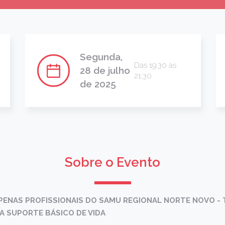
Segunda,
Das 19:30 às
28 de julho
21:30
de 2025
Sobre o Evento
APENAS PROFISSIONAIS DO SAMU REGIONAL NORTE NOVO -
A SUPORTE BÁSICO DE VIDA