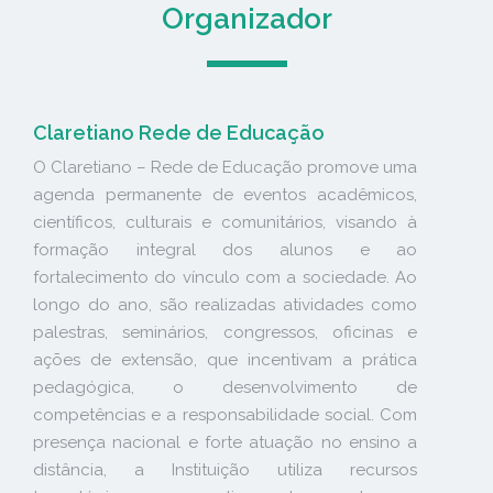
Organizador
Claretiano Rede de Educação
O Claretiano – Rede de Educação promove uma
agenda permanente de eventos acadêmicos,
científicos, culturais e comunitários, visando à
formação integral dos alunos e ao
fortalecimento do vínculo com a sociedade. Ao
longo do ano, são realizadas atividades como
palestras, seminários, congressos, oficinas e
ações de extensão, que incentivam a prática
pedagógica, o desenvolvimento de
competências e a responsabilidade social. Com
presença nacional e forte atuação no ensino a
distância, a Instituição utiliza recursos