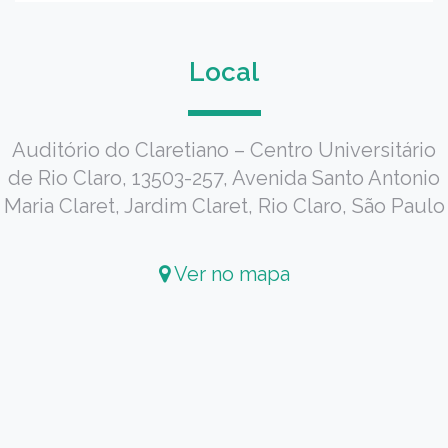
Local
Auditório do Claretiano – Centro Universitário
de Rio Claro, 13503-257, Avenida Santo Antonio
Maria Claret, Jardim Claret, Rio Claro, São Paulo
Ver no mapa