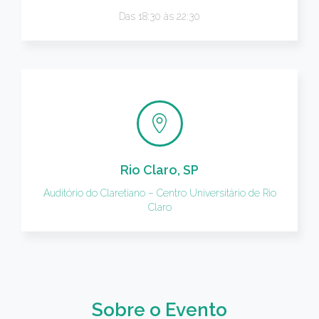
Das 18:30 às 22:30
Rio Claro, SP
Auditório do Claretiano – Centro Universitário de Rio
Claro
Sobre o Evento