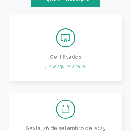
Certificados
Clique aqui para baixar
Sexta, 26 de setembro de 2025