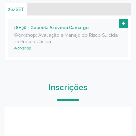
26/SET
18H30 -
Gabriela Azevedo Camargo
Workshop: Avaliação e Manejo do Risco Suicida
na Prática Clínica
Workshop
Inscrições