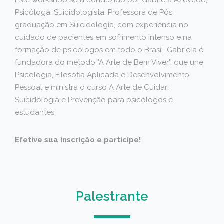
Psicóloga, Suicidologista, Professora de Pós
graduação em Suicidologia, com experiência no
cuidado de pacientes em sofrimento intenso e na
formação de psicólogos em todo o Brasil. Gabriela é
fundadora do método "A Arte de Bem Viver", que une
Psicologia, Filosofia Aplicada e Desenvolvimento
Pessoal e ministra o curso A Arte de Cuidar:
Suicidologia e Prevenção para psicólogos e
estudantes.
Efetive sua inscrição e participe!
Palestrante