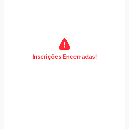
Inscrições Encerradas!