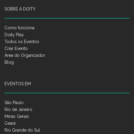
SOBRE A DOITY
Como funciona
Doity Play
Todos os Eventos
Criar Evento
Área do Organizador
Blog
EVENTOS EM
São Paulo
Rio de Janeiro
Minas Gerais
Ceará
Rio Grande do Sul