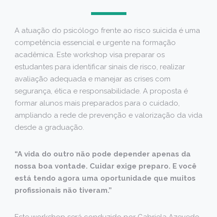
A atuação do psicólogo frente ao risco suicida é uma
competência essencial e urgente na formação
acadêmica. Este workshop visa preparar os
estudantes para identificar sinais de risco, realizar
avaliação adequada e manejar as crises com
segurança, ética e responsabilidade. A proposta é
formar alunos mais preparados para o cuidado,
ampliando a rede de prevenção e valorização da vida
desde a graduação.
“A vida do outro não pode depender apenas da
nossa boa vontade. Cuidar exige preparo. E você
está tendo agora uma oportunidade que muitos
profissionais não tiveram.”
Este workshop será conduzido por Gabriela Azevedo,