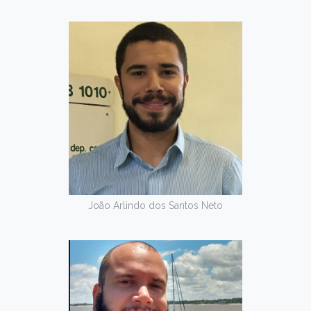
João Arlindo dos Santos Neto