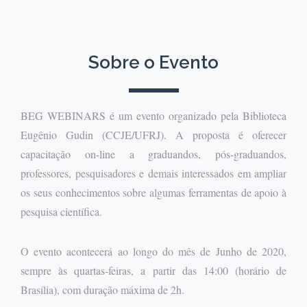
Sobre o Evento
BEG WEBINARS é um evento organizado pela Biblioteca
Eugênio Gudin (CCJE/UFRJ). A proposta é oferecer
capacitação on-line a graduandos, pós-graduandos,
professores, pesquisadores e demais interessados em ampliar
os seus conhecimentos sobre algumas ferramentas de apoio à
pesquisa científica.
O evento acontecerá ao longo do mês de Junho de 2020,
sempre às quartas-feiras, a partir das 14:00 (horário de
Brasília), com duração máxima de 2h.