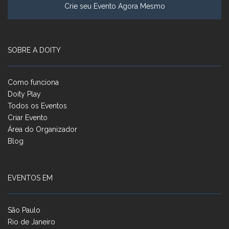
Crie seu Evento Agora Mesmo
SOBRE A DOITY
Como funciona
Doity Play
Todos os Eventos
Criar Evento
Área do Organizador
Blog
EVENTOS EM
São Paulo
Rio de Janeiro