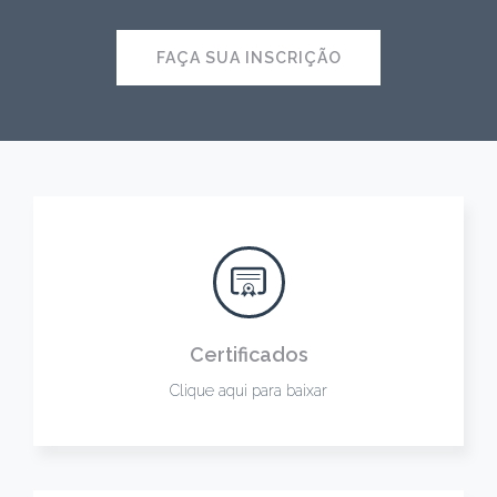
FAÇA SUA INSCRIÇÃO
Certificados
Clique aqui para baixar