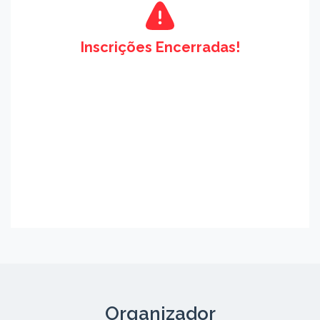
Inscrições Encerradas!
Organizador