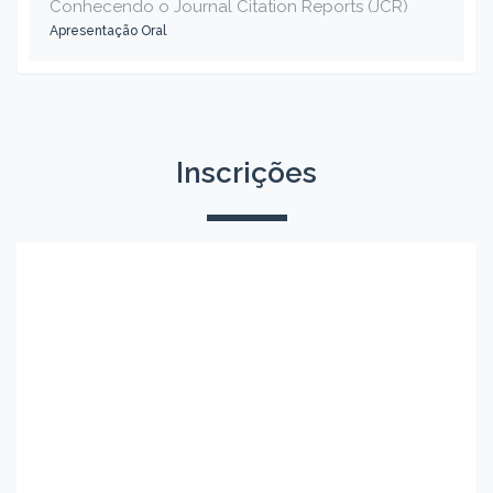
Conhecendo o Journal Citation Reports (JCR)
Apresentação Oral
Inscrições