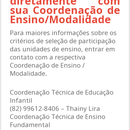
diretamente com
sua Coordenação de
Ensino/Modalidade
Para maiores informações sobre os
critérios de seleção de participação
das unidades de ensino, entrar em
contato com a respectiva
Coordenação de Ensino /
Modalidade.
Coordenação Técnica de Educação
Infantil
(82) 99612-8406 – Thainy Lira
Coordenação Técnica de Ensino
Fundamental