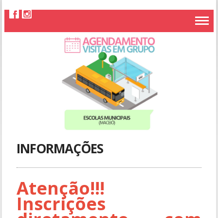
INFORMAÇÕES
Atenção!!!
Inscrições