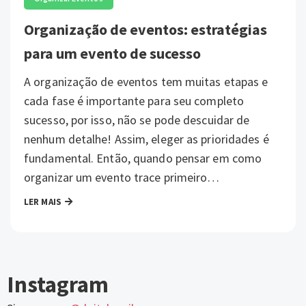
Organização de eventos: estratégias
para um evento de sucesso
A organização de eventos tem muitas etapas e
cada fase é importante para seu completo
sucesso, por isso, não se pode descuidar de
nenhum detalhe! Assim, eleger as prioridades é
fundamental. Então, quando pensar em como
organizar um evento trace primeiro…
LER MAIS
Instagram