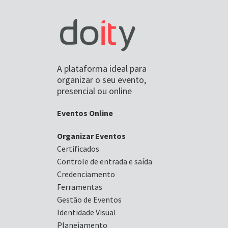
A plataforma ideal para
organizar o seu evento,
presencial ou online
Eventos Online
Organizar Eventos
Certificados
Controle de entrada e saída
Credenciamento
Ferramentas
Gestão de Eventos
Identidade Visual
Planejamento