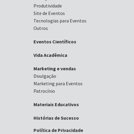
Produtividade
Site de Eventos
Tecnologias para Eventos
Outros
Eventos Científicos
Vida Acadêmica
Marketing e vendas
Divulgação
Marketing para Eventos
Patrocínio
Materiais Educativos
Histórias de Sucesso
Política de Privacidade