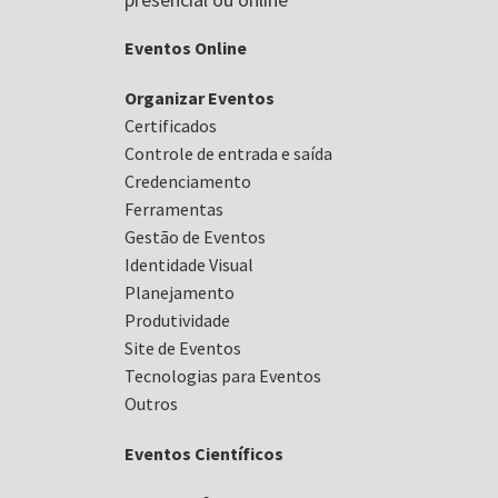
Eventos Online
Organizar Eventos
Certificados
Controle de entrada e saída
Credenciamento
Ferramentas
Gestão de Eventos
Identidade Visual
Planejamento
Produtividade
Site de Eventos
Tecnologias para Eventos
Outros
Eventos Científicos