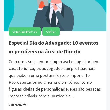
,
Organizar Eventos
Outros
Especial Dia do Advogado: 10 eventos
imperdíveis na área de Direito
Com um visual sempre impecável e linguajar bem
característico, os advogados são profissionais
que exibem uma postura forte e imponente.
Representados no cinema e em séries, como
figuras cheias de personalidade, eles são pessoas
imprescindíveis para a Justiça e a…
LER MAIS