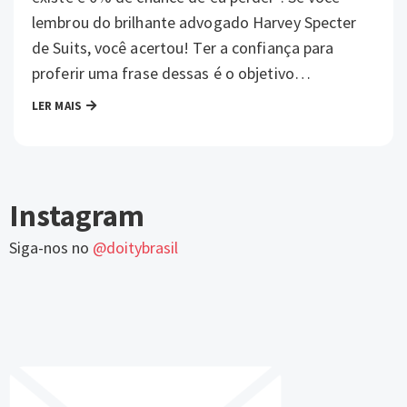
lembrou do brilhante advogado Harvey Specter
de Suits, você acertou! Ter a confiança para
proferir uma frase dessas é o objetivo…
LER MAIS
Instagram
Siga-nos no
@doitybrasil