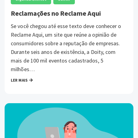
Reclamações no Reclame Aqui
Se você chegou até esse texto deve conhecer o
Reclame Aqui, um site que reúne a opinião de
consumidores sobre a reputação de empresas.
Durante seis anos de existência, a Doity, com
mais de 100 mil eventos cadastrados, 5
milhões…
LER MAIS