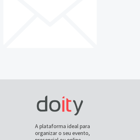
A plataforma ideal para
organizar o seu evento,
presencial ou online