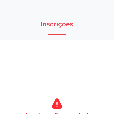
Inscrições