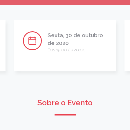
Sexta, 30 de outubro
de 2020
Das 19:00 às 20:00
Sobre o Evento
J