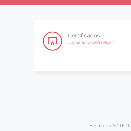
Certificados
Clique aqui para baixar
Evento da AGITE-R