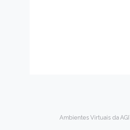
Ambientes Virtuais da AGIT