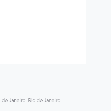
 de Janeiro, Rio de Janeiro