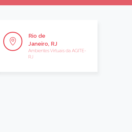
Rio de
Janeiro, RJ
Ambientes Virtuais da AGITE-
RJ