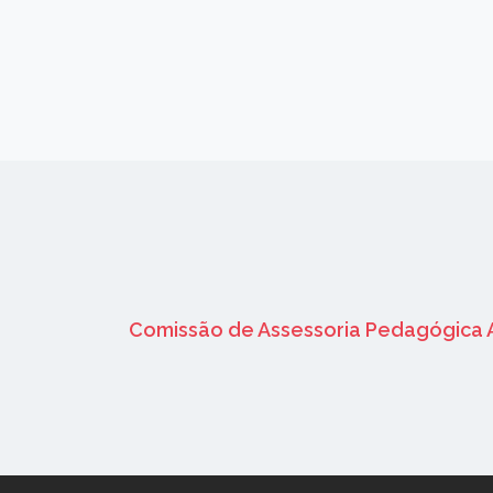
Comissão de Assessoria Pedagógica 