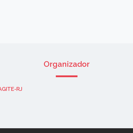
Organizador
AGITE-RJ