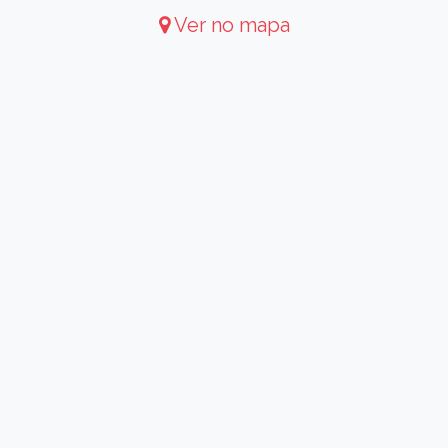
Ver no mapa