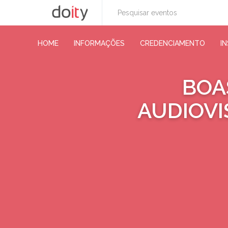
HOME
INFORMAÇÕES
CREDENCIAMENTO
I
BOA
AUDIOVI