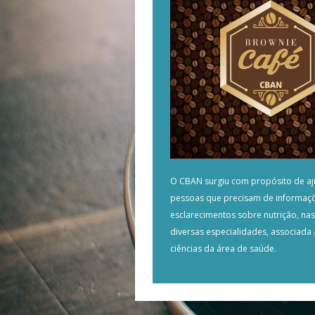
O CBAN surgiu com propósito de aj
pessoas que precisam de informaç
esclarecimentos sobre nutrição, na
diversas especialidades, associada 
ciências da área de saúde.