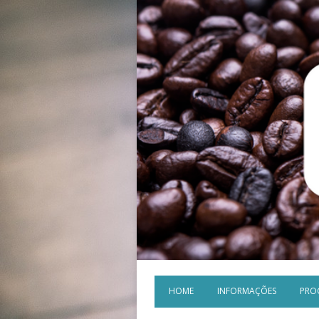
HOME
INFORMAÇÕES
PRO