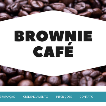
GRAMAÇÃO
CREDENCIAMENTO
INSCRIÇÕES
CONTATO