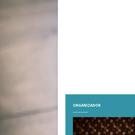
ORGANIZADOR