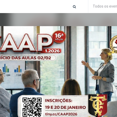
Todos os eve