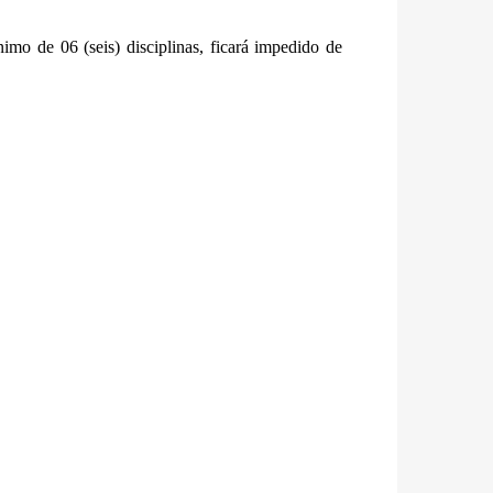
imo de 06 (seis) disciplinas, ficará impedido de