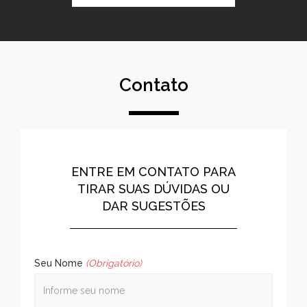
Contato
ENTRE EM CONTATO PARA
TIRAR SUAS DÚVIDAS OU
DAR SUGESTÕES
Seu Nome
(Obrigatório)