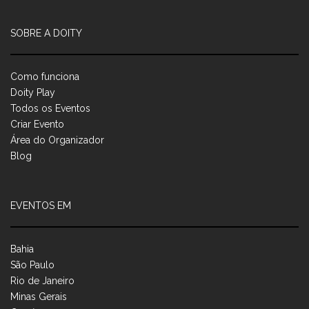
SOBRE A DOITY
Como funciona
Doity Play
Todos os Eventos
Criar Evento
Área do Organizador
Blog
EVENTOS EM
Bahia
São Paulo
Rio de Janeiro
Minas Gerais