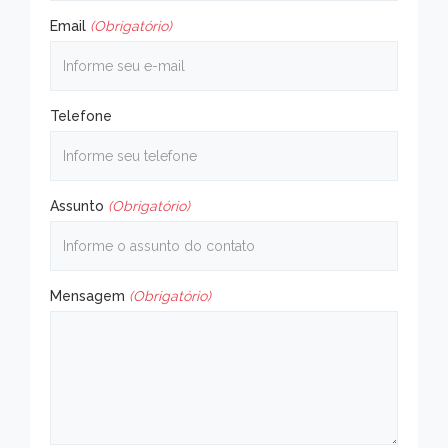
Email
(Obrigatório)
Telefone
Assunto
(Obrigatório)
Mensagem
(Obrigatório)