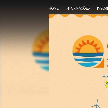
HOME
INFORMAÇÕES
INSCR