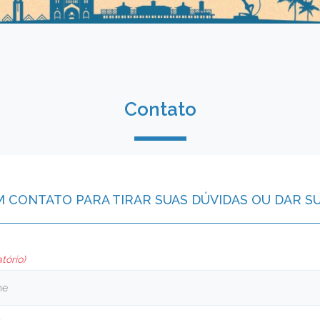
Contato
M CONTATO PARA TIRAR SUAS DÚVIDAS OU DAR S
tório)