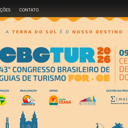
IÇÕES
CONTATO