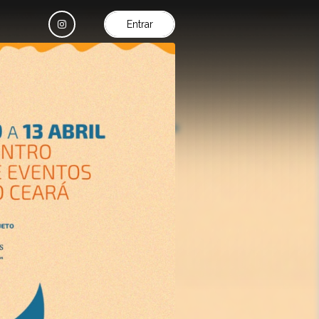
Entrar