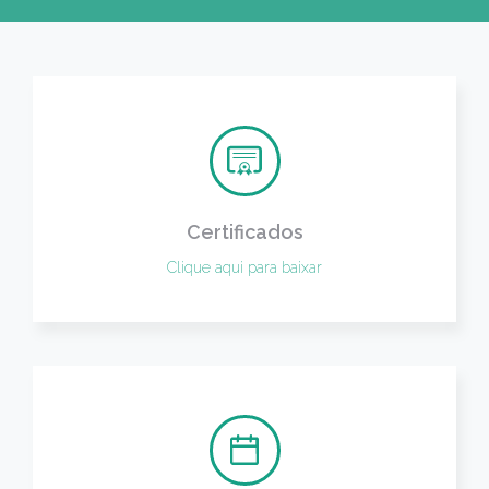
Certificados
Clique aqui para baixar