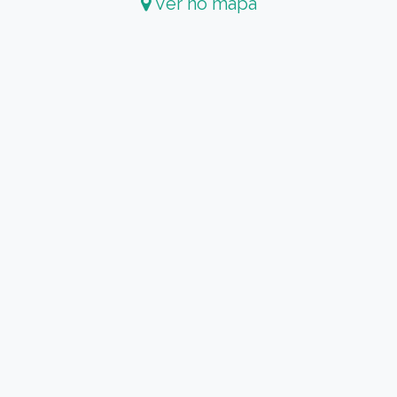
Ver no mapa