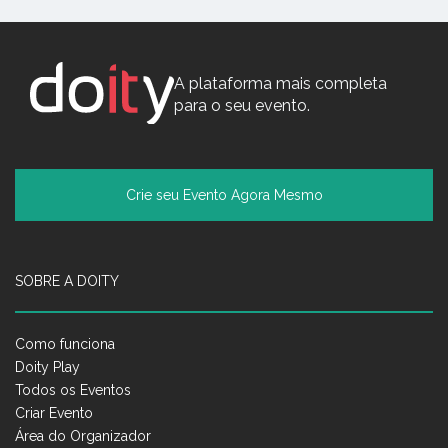
A plataforma mais completa
para o seu evento.
Crie seu Evento Agora Mesmo
SOBRE A DOITY
Como funciona
Doity Play
Todos os Eventos
Criar Evento
Área do Organizador