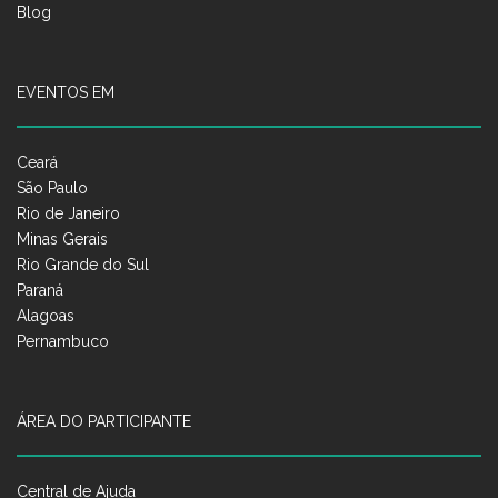
Blog
EVENTOS EM
Ceará
São Paulo
Rio de Janeiro
Minas Gerais
Rio Grande do Sul
Paraná
Alagoas
Pernambuco
ÁREA DO PARTICIPANTE
Central de Ajuda