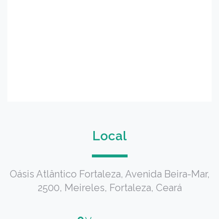
Local
Oásis Atlântico Fortaleza, Avenida Beira-Mar,
2500, Meireles, Fortaleza, Ceará