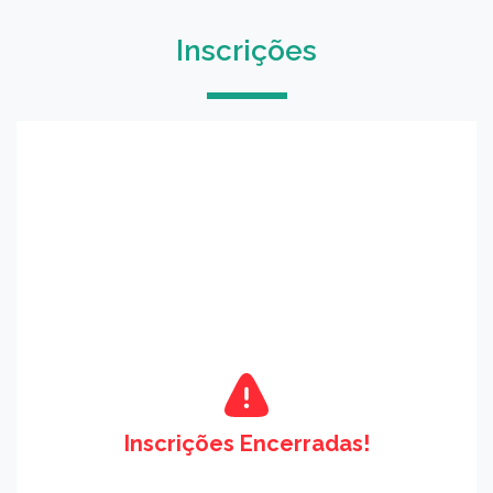
Inscrições
Inscrições Encerradas!