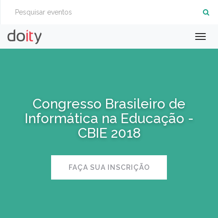
Togg
navig
Congresso Brasileiro de
Informática na Educação -
CBIE 2018
FAÇA SUA INSCRIÇÃO