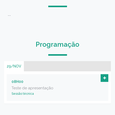
--
Programação
29/NOV
08H00
Teste de apresentação
Sessão técnica