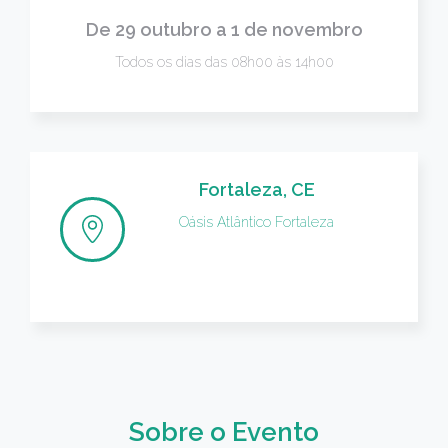
De 29 outubro a 1 de novembro
Todos os dias das 08h00 às 14h00
Fortaleza, CE
Oásis Atlântico Fortaleza
Sobre o Evento