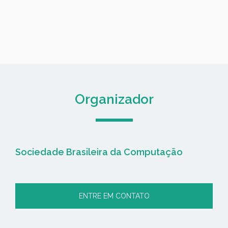
Organizador
Sociedade Brasileira da Computação
ENTRE EM CONTATO