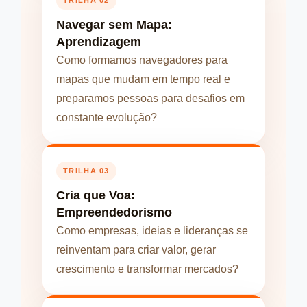
TRILHA 02
Navegar sem Mapa:
Aprendizagem
Como formamos navegadores para
mapas que mudam em tempo real e
preparamos pessoas para desafios em
constante evolução?
TRILHA 03
Cria que Voa:
Empreendedorismo
Como empresas, ideias e lideranças se
reinventam para criar valor, gerar
crescimento e transformar mercados?