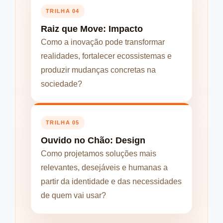
TRILHA 04
Raiz que Move: Impacto
Como a inovação pode transformar
realidades, fortalecer ecossistemas e
produzir mudanças concretas na
sociedade?
TRILHA 05
Ouvido no Chão: Design
Como projetamos soluções mais
relevantes, desejáveis e humanas a
partir da identidade e das necessidades
de quem vai usar?