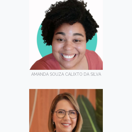
AMANDA SOUZA CALIXTO DA SILVA