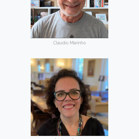
Claudio Marinho