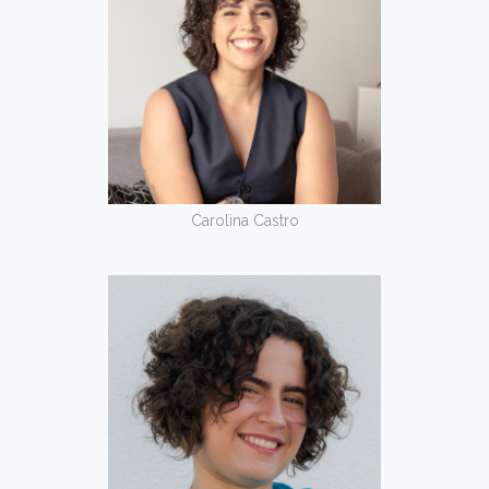
Carolina Castro