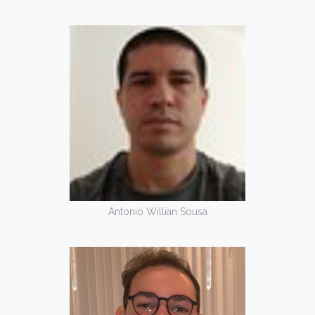
Antonio Willian Sousa