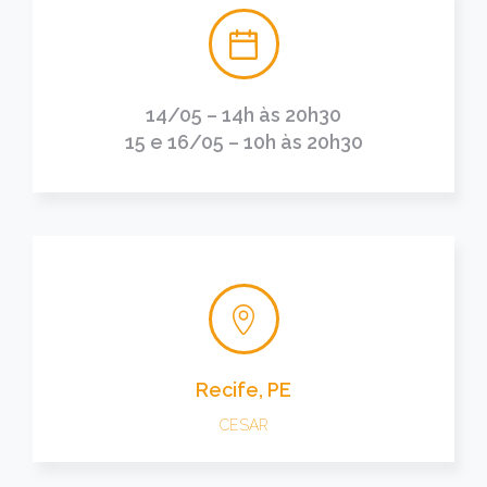
14/05 – 14h às 20h30
15 e 16/05 – 10h às 20h30
Recife, PE
CESAR