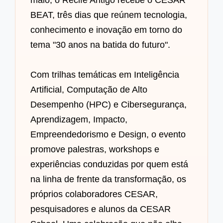
maio, o Recife Antigo recebe o CESAR
BEAT, três dias que reúnem tecnologia,
conhecimento e inovação em torno do
tema "30 anos na batida do futuro".
Com trilhas temáticas em Inteligência
Artificial, Computação de Alto
Desempenho (HPC) e Cibersegurança,
Aprendizagem, Impacto,
Empreendedorismo e Design, o evento
promove palestras, workshops e
experiências conduzidas por quem está
na linha de frente da transformação, os
próprios colaboradores CESAR,
pesquisadores e alunos da CESAR