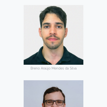
Breno Araújo Mendes da Silva