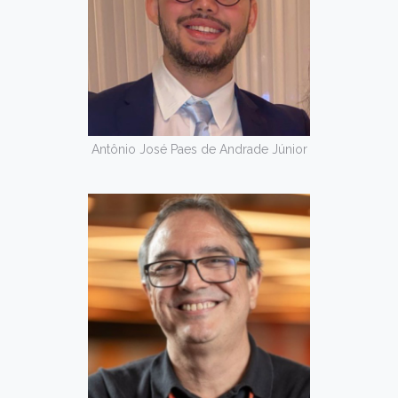
Antônio José Paes de Andrade Júnior