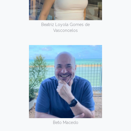
Beatriz Loyola Gomes de
Vasconcelos
Beto Macedo