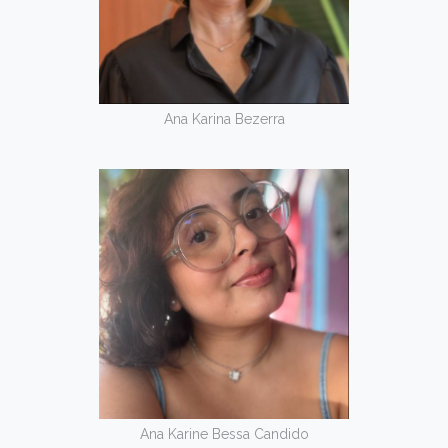
Ana Karina Bezerra
Ana Karine Bessa Candido