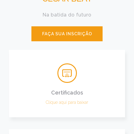
Na batida do futuro
FAÇA SUA INSCRIÇÃO
Certificados
Clique aqui para baixar