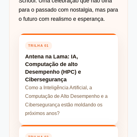
School. Uma celebração que não olha
para o passado com nostalgia, mas para
o futuro com realismo e esperança.
TRILHA 01
Antena na Lama: IA,
Computação de alto
Desempenho (HPC) e
Cibersegurança
Como a Inteligência Artificial, a
Computação de Alto Desempenho e a
Cibersegurança estão moldando os
próximos anos?