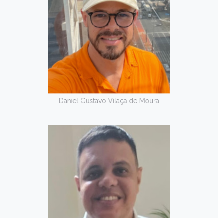
Daniel Gustavo Vilaça de Moura