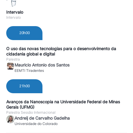
Intervalo
Intervalo
20h00
O uso das novas tecnologias para o desenvolvimento da
cidadania global e digital
Palestra
Mauricio Antonio dos Santos
EEMTI Tiradentes
21h00
Avanços da Nanoscopia na Universidade Federal de Minas
Gerais (UFMG)
Palestra Sessão Internacional
Andreij de Carvalho Gadelha
Universidade do Colorado