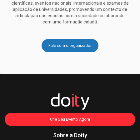
científicas, eventos nacionais, internacionais e exames de
aplicação de universidades, promovendo um contexto de
articulação das escolas com a sociedade colaborando
com uma formação cidadã.
Fale com o organizador
Crie Seu Evento Agora
Sobre a Doity