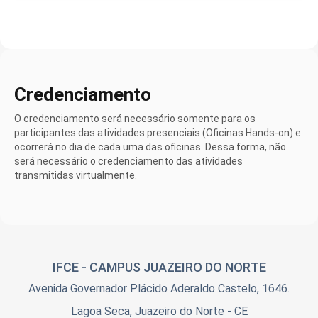
Credenciamento
O credenciamento será necessário somente para os
participantes das atividades presenciais (Oficinas Hands-on) e
ocorrerá no dia de cada uma das oficinas. Dessa forma, não
será necessário o credenciamento das atividades
transmitidas virtualmente.
IFCE - CAMPUS JUAZEIRO DO NORTE
Avenida Governador Plácido Aderaldo Castelo, 1646.
Lagoa Seca, Juazeiro do Norte - CE