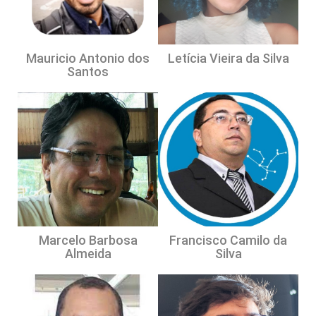
Mauricio Antonio dos
Letícia Vieira da Silva
Santos
Marcelo Barbosa
Francisco Camilo da
Almeida
Silva