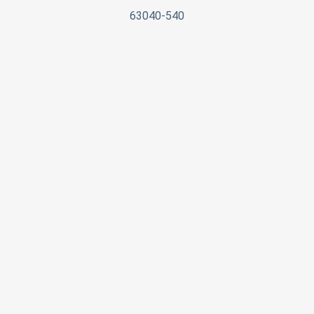
63040-540