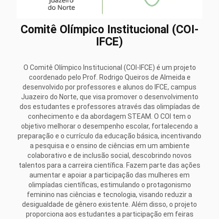
Comitê Olímpico Institucional (COI-
IFCE)
O Comitê Olímpico Institucional (COI-IFCE) é um projeto
coordenado pelo Prof. Rodrigo Queiros de Almeida e
desenvolvido por professores e alunos do IFCE, campus
Juazeiro do Norte, que visa promover o desenvolvimento
dos estudantes e professores através das olimpíadas de
conhecimento e da abordagem STEAM. O COI tem o
objetivo melhorar o desempenho escolar, fortalecendo a
preparação e o currículo da educação básica, incentivando
a pesquisa e o ensino de ciências em um ambiente
colaborativo e de inclusão social, descobrindo novos
talentos para a carreira científica. Fazem parte das ações
aumentar e apoiar a participação das mulheres em
olimpíadas científicas, estimulando o protagonismo
feminino nas ciências e tecnologia, visando reduzir a
desigualdade de gênero existente. Além disso, o projeto
proporciona aos estudantes a participação em feiras