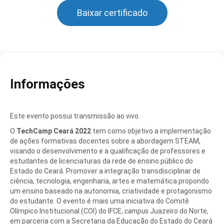
Baixar certificado
Informações
Este evento possui transmissão ao vivo.
O
TechCamp Ceará 2022
tem como objetivo a implementação
de ações formativas docentes sobre a abordagem STEAM,
visando o desenvolvimento e a qualificação de professores e
estudantes de licenciaturas da rede de ensino público do
Estado do Ceará. Promover a integração transdisciplinar de
ciência, tecnologia, engenharia, artes e matemática propondo
um ensino baseado na autonomia, criatividade e protagonismo
do estudante. O evento é mais uma iniciativa do Comitê
Olímpico Institucional (COI) do IFCE,
campus
Juazeiro do Norte,
em parceria com a Secretaria da Educação do Estado do Ceará