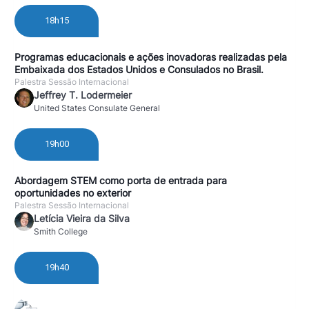
18h15
Programas educacionais e ações inovadoras realizadas pela
Embaixada dos Estados Unidos e Consulados no Brasil.
Palestra Sessão Internacional
Jeffrey T. Lodermeier
United States Consulate General
19h00
Abordagem STEM como porta de entrada para
oportunidades no exterior
Palestra Sessão Internacional
Letícia Vieira da Silva
Smith College
19h40