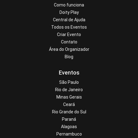
Como funciona
Doity Play
Central de Ajuda
Todos os Eventos
Criar Evento
Contato
Área do Organizador
Blog
Eventos
São Paulo
Rio de Janeiro
Minas Gerais
Ceará
Rio Grande do Sul
Paraná
Alagoas
Pernambuco