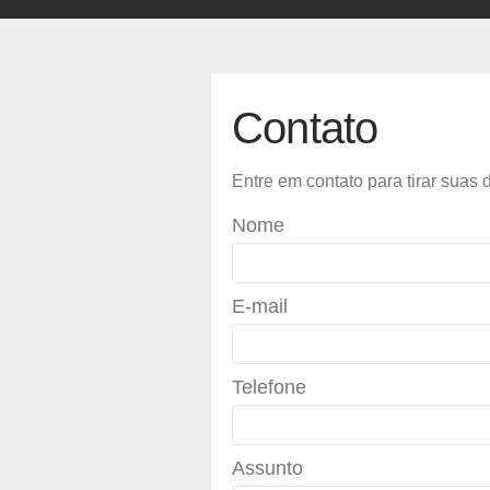
Contato
Entre em contato para tirar suas
Nome
E-mail
Telefone
Assunto