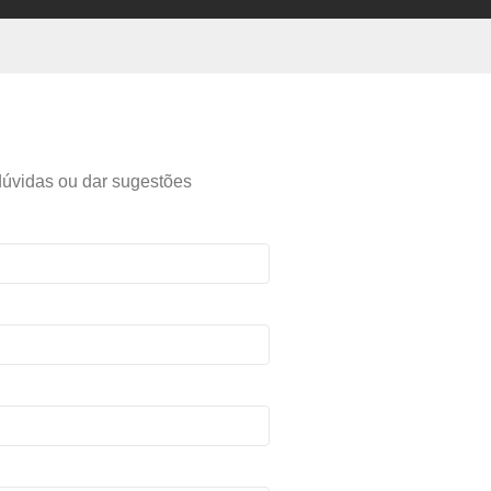
 dúvidas ou dar sugestões