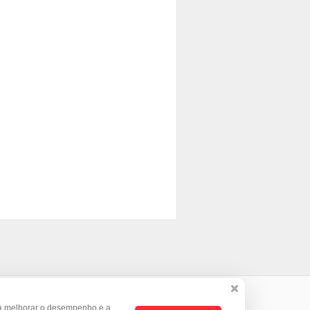
a melhorar o desempenho e a