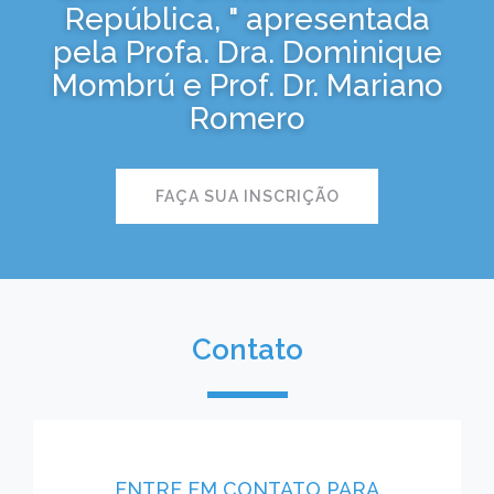
República, " apresentada
pela Profa. Dra. Dominique
Mombrú e Prof. Dr. Mariano
Romero
FAÇA SUA INSCRIÇÃO
Contato
ENTRE EM CONTATO PARA