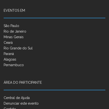
EVENTOS EM
São Paulo
Rio de Janeiro
Minas Gerais
Ceará
Rio Grande do Sul
Paraná
Alagoas
Pernambuco
ÁREA DO PARTICIPANTE
Central de Ajuda
Denunciar este evento