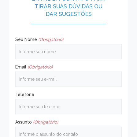
TIRAR SUAS DÚVIDAS OU
DAR SUGESTÕES
Seu Nome
(Obrigatório)
Email
(Obrigatório)
Telefone
Assunto
(Obrigatório)