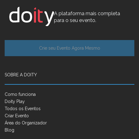
A plataforma mais completa
para o seu evento.
Crie seu Evento Agora Mesmo
SOBRE A DOITY
Como funciona
Doity Play
Todos os Eventos
Criar Evento
Área do Organizador
Blog