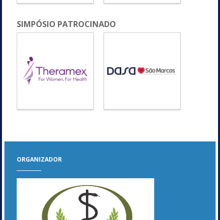
SIMPÓSIO PATROCINADO
ORGANIZADOR