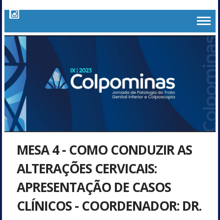
MESA 4 - COMO CONDUZIR AS
ALTERAÇÕES CERVICAIS:
APRESENTAÇÃO DE CASOS
CLÍNICOS - COORDENADOR: DR.