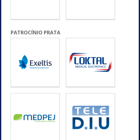
PATROCÍNIO PRATA