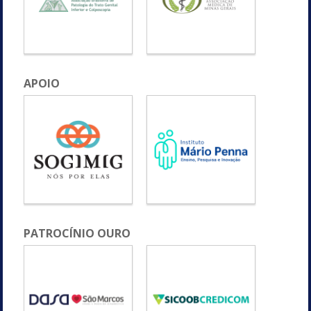
APOIO
PATROCÍNIO OURO