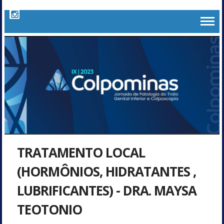
TRATAMENTO LOCAL
(HORMÔNIOS, HIDRATANTES ,
LUBRIFICANTES) - DRA. MAYSA
TEOTONIO