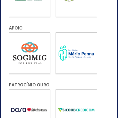
APOIO
PATROCÍNIO OURO