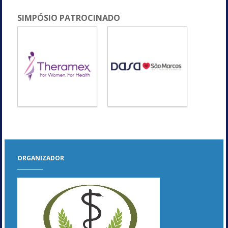
SIMPÓSIO PATROCINADO
ORGANIZADOR