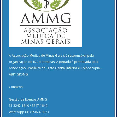
A Associação Médica de Minas Gerais é responsável pela
organização do IX Colpominas. A Jornada é promovida pela
Associação Brasileira de Trato Genital Inferior e Colposcopia -
ABPTGIC/MG
Contatos:
Gestão de Eventos AMMG
31 3247-1619 / 3247-1640
WhatsApp (31) 99824-0073