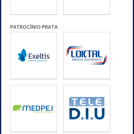
PATROCÍNIO PRATA