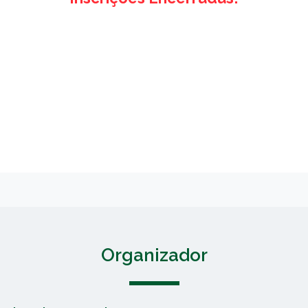
Organizador