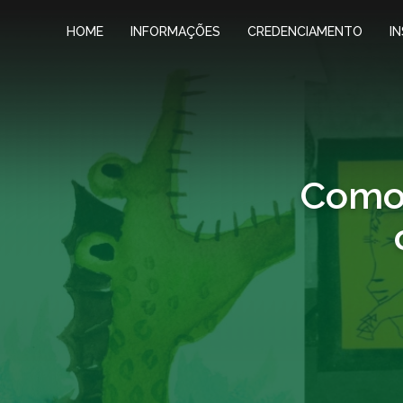
HOME
INFORMAÇÕES
CREDENCIAMENTO
I
Como 