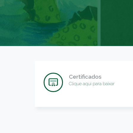
Certificados
Clique aqui para baixar