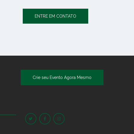
ENTRE EM CONTATO
Crie seu Evento Agora Mesmo