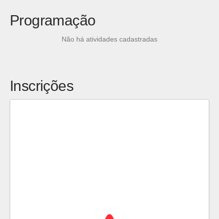
Programação
Não há atividades cadastradas
Inscrições