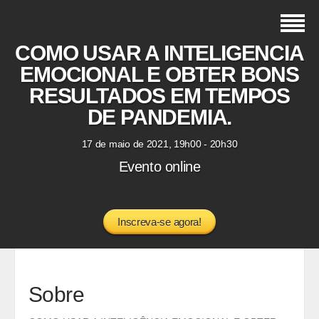
COMO USAR A INTELIGÊNCIA
EMOCIONAL E OBTER BONS
RESULTADOS EM TEMPOS
DE PANDEMIA.
17 de maio de 2021, 19h00 - 20h30
Evento online
Inscreva-se agora!
Sobre