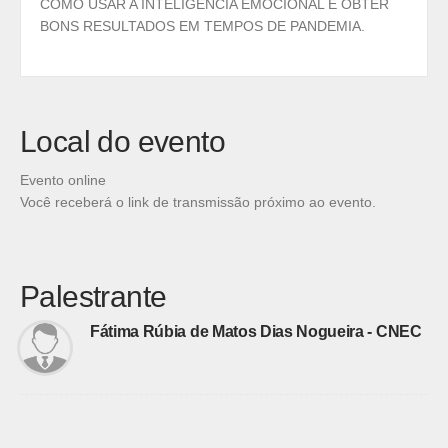
COMO USAR A INTELIGÊNCIA EMOCIONAL E OBTER
BONS RESULTADOS EM TEMPOS DE PANDEMIA.
Local do evento
Evento online
Você receberá o link de transmissão próximo ao evento.
Palestrante
Fátima Rúbia de Matos Dias Nogueira - CNEC