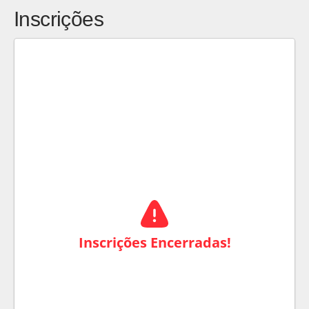
Inscrições