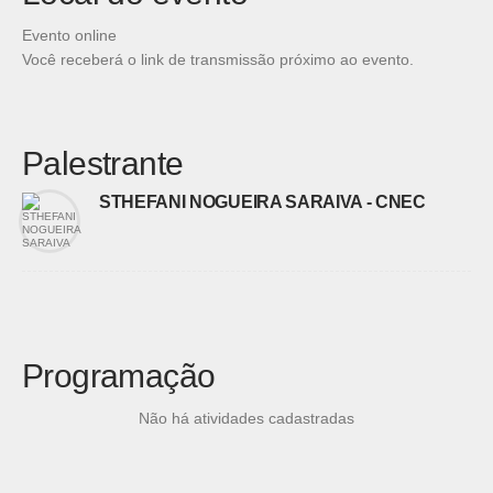
Evento online
Você receberá o link de transmissão próximo ao evento.
Palestrante
STHEFANI NOGUEIRA SARAIVA - CNEC
Programação
Não há atividades cadastradas