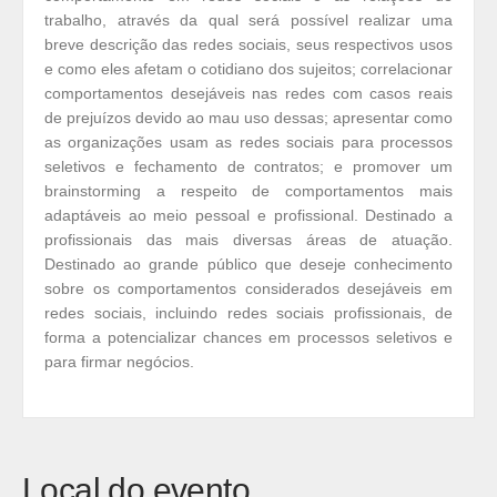
trabalho, através da qual será possível realizar uma
breve descrição das redes sociais, seus respectivos usos
e como eles afetam o cotidiano dos sujeitos; correlacionar
comportamentos desejáveis nas redes com casos reais
de prejuízos devido ao mau uso dessas; apresentar como
as organizações usam as redes sociais para processos
seletivos e fechamento de contratos; e promover um
brainstorming a respeito de comportamentos mais
adaptáveis ao meio pessoal e profissional. Destinado a
profissionais das mais diversas áreas de atuação.
Destinado ao grande público que deseje conhecimento
sobre os comportamentos considerados desejáveis em
redes sociais, incluindo redes sociais profissionais, de
forma a potencializar chances em processos seletivos e
para firmar negócios.
Local do evento