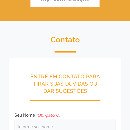
Contato
ENTRE EM CONTATO PARA
TIRAR SUAS DÚVIDAS OU
DAR SUGESTÕES
Seu Nome
(Obrigatório)