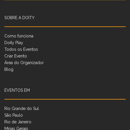
SOBRE A DOITY
Como funciona
Doity Play
Todos os Eventos
Criar Evento
Área do Organizador
Blog
EVENTOS EM
Rio Grande do Sul
São Paulo
Rio de Janeiro
Minas Gerais