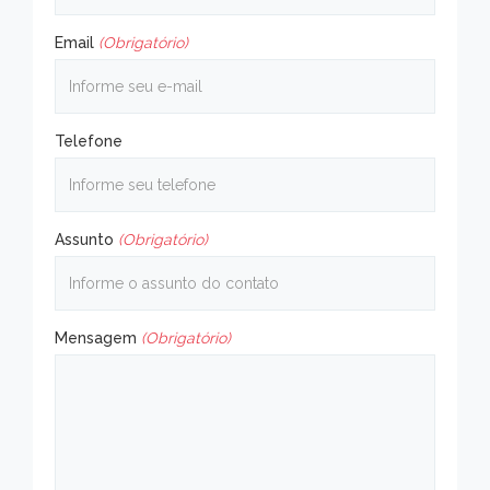
Email
(Obrigatório)
Telefone
Assunto
(Obrigatório)
Mensagem
(Obrigatório)