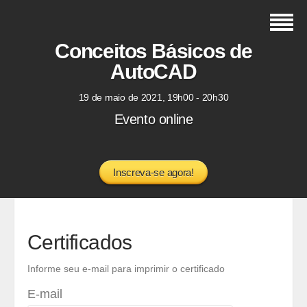
Conceitos Básicos de
AutoCAD
19 de maio de 2021, 19h00 - 20h30
Evento online
Inscreva-se agora!
Certificados
Informe seu e-mail para imprimir o certificado
E-mail