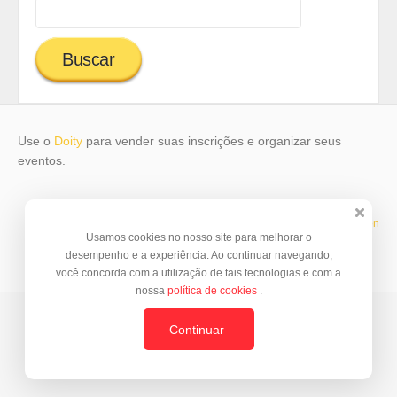
Use o
Doity
para vender suas inscrições e organizar seus
eventos.
Template by
© BrazilJS Foundation
Usamos cookies no nosso site para melhorar o
desempenho e a experiência. Ao continuar navegando,
você concorda com a utilização de tais tecnologias e com a
nossa
política de cookies
.
Continuar