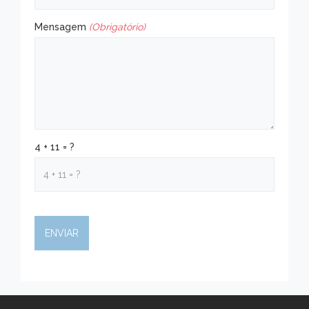
Mensagem
(Obrigatório)
4 + 11 = ?