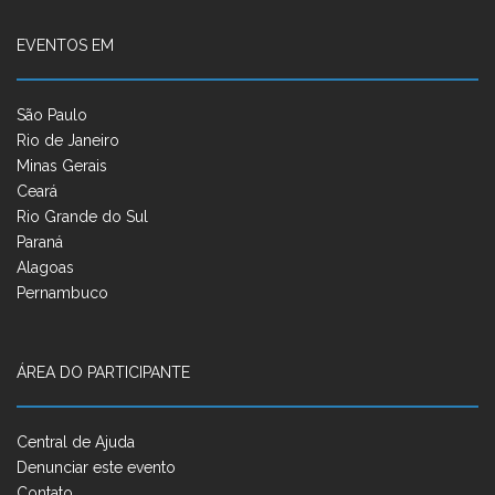
EVENTOS EM
São Paulo
Rio de Janeiro
Minas Gerais
Ceará
Rio Grande do Sul
Paraná
Alagoas
Pernambuco
ÁREA DO PARTICIPANTE
Central de Ajuda
Denunciar este evento
Contato