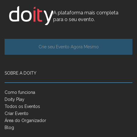
A plataforma mais completa
para o seu evento.
Crie seu Evento Agora Mesmo
SOBRE A DOITY
Como funciona
Doity Play
Todos os Eventos
Criar Evento
Área do Organizador
Blog