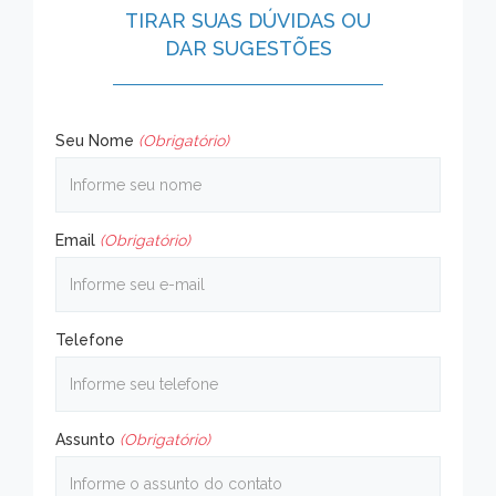
TIRAR SUAS DÚVIDAS OU
DAR SUGESTÕES
Seu Nome
(Obrigatório)
Email
(Obrigatório)
Telefone
Assunto
(Obrigatório)