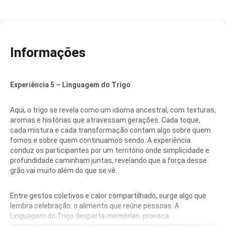
Informações
Experiência 5 – Linguagem do Trigo
Aqui, o trigo se revela como um idioma ancestral, com texturas,
aromas e histórias que atravessam gerações. Cada toque,
cada mistura e cada transformação contam algo sobre quem
fomos e sobre quem continuamos sendo. A experiência
conduz os participantes por um território onde simplicidade e
profundidade caminham juntas, revelando que a força desse
grão vai muito além do que se vê.
Entre gestos coletivos e calor compartilhado, surge algo que
lembra celebração: o alimento que reúne pessoas. A
Linguagem do Trigo desperta memórias, provoca