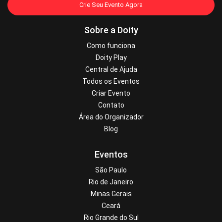
Crie Seu Evento Agora
Sobre a Doity
Como funciona
Doity Play
Central de Ajuda
Todos os Eventos
Criar Evento
Contato
Área do Organizador
Blog
Eventos
São Paulo
Rio de Janeiro
Minas Gerais
Ceará
Rio Grande do Sul