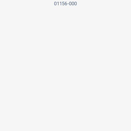
01156-000