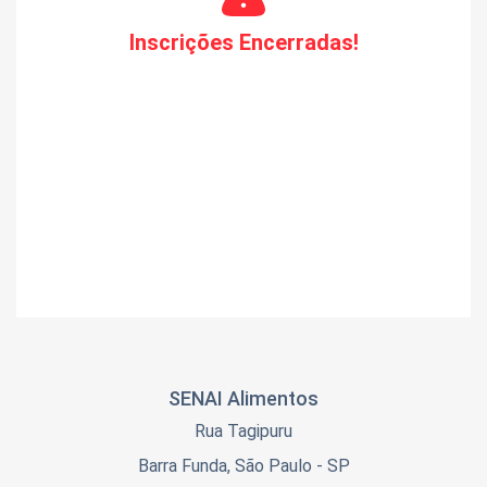
Inscrições Encerradas!
SENAI Alimentos
Rua Tagipuru
Barra Funda, São Paulo - SP