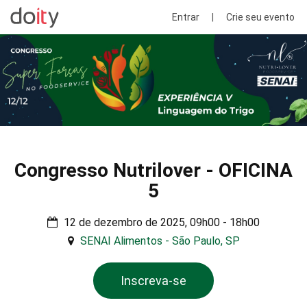
Entrar
|
Crie seu evento
Congresso Nutrilover - OFICINA
5
12 de dezembro de 2025, 09h00 - 18h00
SENAI Alimentos - São Paulo, SP
Inscreva-se