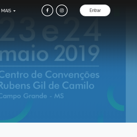
Entrar
MAIS