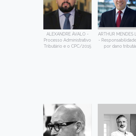
ALEXANDRE ÀVALO -
ARTHUR MENDES 
Processo Administrativo
- Responsabilidade 
Tributário e o CPC/2015
por dano tributá