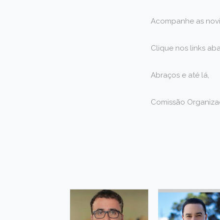
Acompanhe as novi
Clique nos links ab
Abraços e até lá,
Comissão Organiza