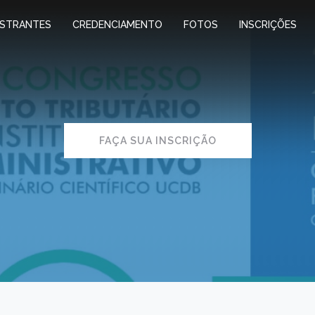
ESTRANTES
CREDENCIAMENTO
FOTOS
INSCRIÇÕES
FAÇA SUA INSCRIÇÃO