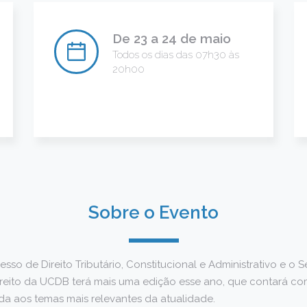
De 23 a 24 de maio
Todos os dias das 07h30 às
20h00
Sobre o Evento
sso de Direito Tributário, Constitucional e Administrativo e o S
reito da UCDB terá mais uma edição esse ano, que contará c
a aos temas mais relevantes da atualidade.