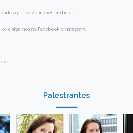
dades que divulgaremos em breve.
aixo e siga-nos no Facebook e Instagram.
dora.
Palestrantes