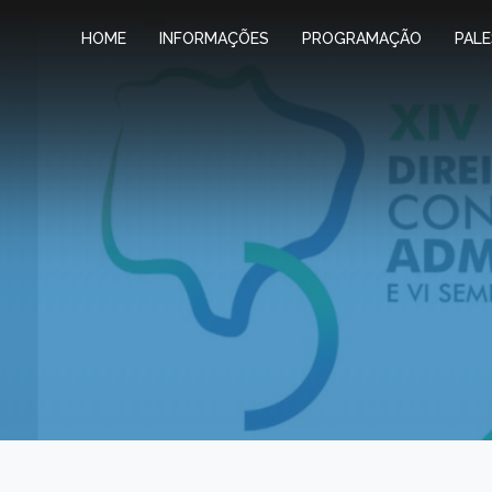
HOME
INFORMAÇÕES
PROGRAMAÇÃO
PAL