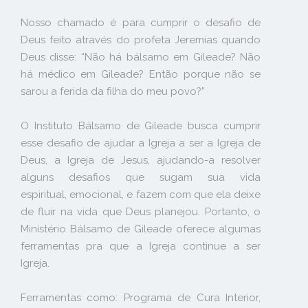
Nosso chamado é para cumprir o desafio de
Deus feito através do profeta Jeremias quando
Deus disse: “Não há bálsamo em Gileade? Não
há médico em Gileade? Então porque não se
sarou a ferida da filha do meu povo?”
O Instituto Bálsamo de Gileade busca cumprir
esse desafio de ajudar a Igreja a ser a Igreja de
Deus, a Igreja de Jesus, ajudando-a resolver
alguns desafios que sugam sua vida
espiritual, emocional, e fazem com que ela deixe
de fluir na vida que Deus planejou. Portanto, o
Ministério Bálsamo de Gileade oferece algumas
ferramentas pra que a Igreja continue a ser
Igreja.
Ferramentas como: Programa de Cura Interior,