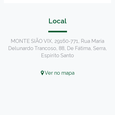
Local
MONTE SIÃO VIX, 29160-771, Rua Maria
Delunardo Trancoso, 88, De Fátima, Serra,
Espirito Santo
Ver no mapa