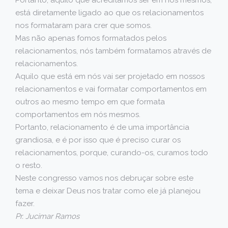
está diretamente ligado ao que os relacionamentos
nos formataram para crer que somos.
Mas não apenas fomos formatados pelos
relacionamentos, nós também formatamos através de
relacionamentos.
Aquilo que está em nós vai ser projetado em nossos
relacionamentos e vai formatar comportamentos em
outros ao mesmo tempo em que formata
comportamentos em nós mesmos.
Portanto, relacionamento é de uma importância
grandiosa, e é por isso que é preciso curar os
relacionamentos, porque, curando-os, curamos todo
o resto.
Neste congresso vamos nos debruçar sobre este
tema e deixar Deus nos tratar como ele já planejou
fazer.
Pr. Jucimar Ramos