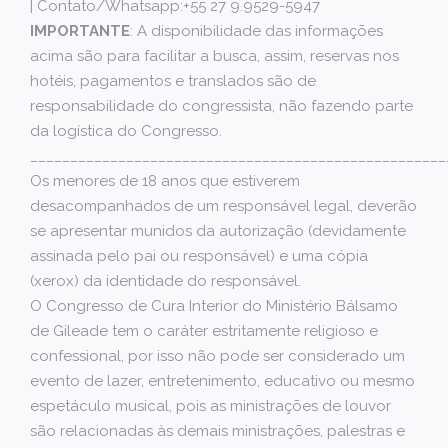
| Contato/Whatsapp:+55 27 9.9529-5947
IMPORTANTE
: A disponibilidade das informações
acima são para facilitar a busca, assim, reservas nos
hotéis, pagamentos e translados são de
responsabilidade do congressista, não fazendo parte
da logística do Congresso.
____________________________________________________
Os menores de 18 anos que estiverem
desacompanhados de um responsável legal, deverão
se apresentar munidos da autorização (devidamente
assinada pelo pai ou responsável) e uma cópia
(xerox) da identidade do responsável.
O Congresso de Cura Interior do Ministério Bálsamo
de Gileade tem o caráter estritamente religioso e
confessional, por isso não pode ser considerado um
evento de lazer, entretenimento, educativo ou mesmo
espetáculo musical, pois as ministrações de louvor
são relacionadas às demais ministrações, palestras e