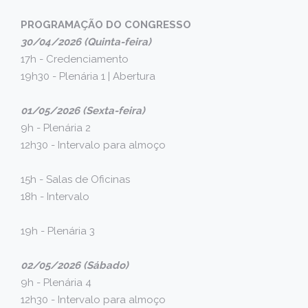
PROGRAMAÇÃO DO CONGRESSO
30/04/2026 (Quinta-feira)
17h - Credenciamento
19h30 - Plenária 1 | Abertura
01/05/2026 (Sexta-feira)
9h - Plenária 2
12h30 - Intervalo para almoço
15h - Salas de Oficinas
18h - Intervalo
19h - Plenária 3
02/05/2026 (Sábado)
9h - Plenária 4
12h30 - Intervalo para almoço