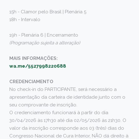
15h - Clamor pelo Brasil | Plenária 5
18h - Intervalo
19h - Plenária 6 | Encerramento
(Programação sujeita a alteração)
MAIS INFORMAÇÕES:
wa.me/5527998220688
CREDENCIAMENTO
No check-in do PARTICIPANTE, será necessário a
apresentação da carteira de identidade junto com o
seu comprovante de inscrição.
O credenciamento funcionará à partir do dia
30/04/2026 às 17h30 até dia 02/05/2026 às 21h30. O
valor da inscrição corresponde aos 03 (três) dias do
Congresso Nacional de Cura Interior, NÃO dá direito à