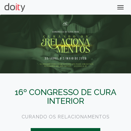
Togg
navig
16º CONGRESSO DE CURA
INTERIOR
CURANDO OS RELACIONAMENTOS