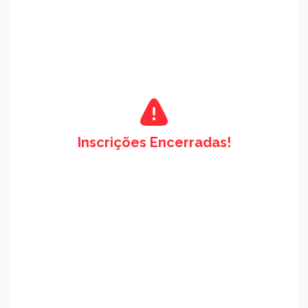
Inscrições Encerradas!