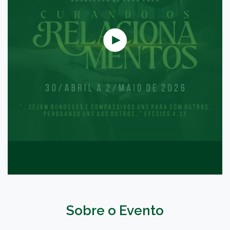
Sobre o Evento