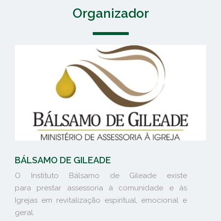
Organizador
BÁLSAMO DE GILEADE
O Instituto Bálsamo de Gileade existe
para prestar assessoria à comunidade e às
Igrejas em revitalização espiritual, emocional e
geral.