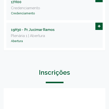
17H00
Credenciamento
Credenciamento
19H30 -
Pr. Jucimar Ramos
Plenária 1 | Abertura
Abertura
Inscrições