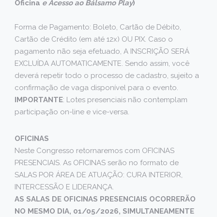
Oficina
e Acesso ao Bálsamo Play
)
Forma de Pagamento: Boleto, Cartão de Débito,
Cartão de Crédito (em até 12x) OU PIX. Caso o
pagamento não seja efetuado, A INSCRIÇÃO SERÁ
EXCLUÍDA AUTOMATICAMENTE. Sendo assim, você
deverá repetir todo o processo de cadastro, sujeito a
confirmação de vaga disponível para o evento.
IMPORTANTE
: Lotes presenciais não contemplam
participação on-line e vice-versa.
OFICINAS
Neste Congresso retornaremos com OFICINAS
PRESENCIAIS. As OFICINAS serão no formato de
SALAS POR ÁREA DE ATUAÇÃO: CURA INTERIOR,
INTERCESSÃO E LIDERANÇA.
AS SALAS DE OFICINAS PRESENCIAIS OCORRERÃO
NO MESMO DIA, 01/05/2026, SIMULTANEAMENTE