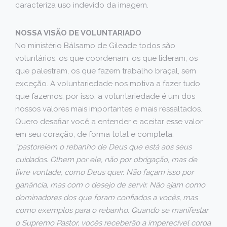
caracteriza uso indevido da imagem.
NOSSA VISÃO DE VOLUNTARIADO
No ministério Bálsamo de Gileade todos são
voluntários, os que coordenam, os que lideram, os
que palestram, os que fazem trabalho braçal, sem
exceção. A voluntariedade nos motiva a fazer tudo
que fazemos, por isso, a voluntariedade é um dos
nossos valores mais importantes e mais ressaltados.
Quero desafiar você a entender e aceitar esse valor
em seu coração, de forma total e completa.
“pastoreiem o rebanho de Deus que está aos seus
cuidados. Olhem por ele, não por obrigação, mas de
livre vontade, como Deus quer. Não façam isso por
ganância, mas com o desejo de servir. Não ajam como
dominadores dos que foram confiados a vocês, mas
como exemplos para o rebanho. Quando se manifestar
o Supremo Pastor, vocês receberão a imperecível coroa