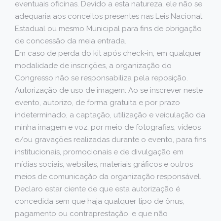
eventuais oficinas. Devido a esta natureza, ele não se
adequaria aos conceitos presentes nas Leis Nacional,
Estadual ou mesmo Municipal para fins de obrigação
de concessão da meia entrada.
Em caso de perda do kit após check-in, em qualquer
modalidade de inscrições, a organização do
Congresso não se responsabiliza pela reposição.
Autorização de uso de imagem: Ao se inscrever neste
evento, autorizo, de forma gratuita e por prazo
indeterminado, a captação, utilização e veiculação da
minha imagem e voz, por meio de fotografias, vídeos
e/ou gravações realizadas durante o evento, para fins
institucionais, promocionais e de divulgação em
mídias sociais, websites, materiais gráficos e outros
meios de comunicação da organização responsável.
Declaro estar ciente de que esta autorização é
concedida sem que haja qualquer tipo de ônus,
pagamento ou contraprestação, e que não