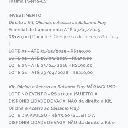
Fátima | Serra-ES
INVESTIMENTO
Direito a Kit, Oficinas e Acesso ao Bálsamo Play
Especial de Lançamento ATÉ 03/05/2025 -
R$120,00
[ Durante o Congresso de Intercessão 2025
]
LOTE 01 - ATÉ 31/12/2025 - R$150,00
LOTE 02 - ATÉ 26/03/2026 - R$170,00
LOTE 03 - ATÉ 23/04/2026 - R$190,00
LOTE 04 - ATÉ 29/04/2026 - R$210,00
Kit, Oficina e Acesso ao Bálsamo Play NÃO INCLUSO:
LOTE NO EVENTO - R$ 210,00 (SUJEITO A
DISPONIBILIDADE DE VAGA. NÃO da direito a Kit,
Oficina
e Acesso ao Bálsamo Play
)
LOTE DIA AVULSO - R$ 75,00 (SUJEITO A
DISPONIBILIDADE DE VAGA. NÃO da direito a Kit e