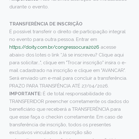
durante o evento.
TRANSFERÊNCIA DE INSCRIÇÃO
É possível transferir o direito de participação integral
no evento para outra pessoa. Entrar em
https://doity.com.br/congressocura2026
acesse
abaixo dos lotes o link “Já se inscreveu? Clique aqui
para solicitar...", clique em "Trocar inscrição" insira o e-
mail cadastrado na inscrição e clique em "AVANCAR".
Será enviado um e-mail para concluir a transferência.
PRAZO PARA TRANSFÊNCIA ATÉ 27/04/2026.
IMPORTANTE:
É de total responsabilidade do
TRANSFERIDOR preencher corretamente os dados do
beneficiário que receberá a TRANSFERÊNCIA para
que esse faça o checkin corretamente. Em caso de
transferência de inscrição, todos os presentes
exclusivos vinculados à inscrição são