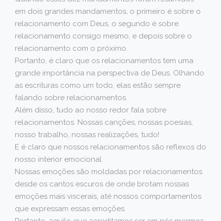
em dois grandes mandamentos, o primeiro é sobre o
relacionamento com Deus, o segundo é sobre
relacionamento consigo mesmo, e depois sobre o
relacionamento com o próximo.
Portanto, é claro que os relacionamentos tem uma
grande importância na perspectiva de Deus. Olhando
as escrituras como um todo, elas estão sempre
falando sobre relacionamentos.
Além disso, tudo ao nosso redor fala sobre
relacionamentos. Nossas canções, nossas poesias,
nosso trabalho, nossas realizações, tudo!
E é claro que nossos relacionamentos são reflexos do
nosso interior emocional.
Nossas emoções são moldadas por relacionamentos
desde os cantos escuros de onde brotam nossas
emoções mais viscerais, até nossos comportamentos
que expressam essas emoções.
Portanto, aquilo que acreditamos ser em nós mesmos,