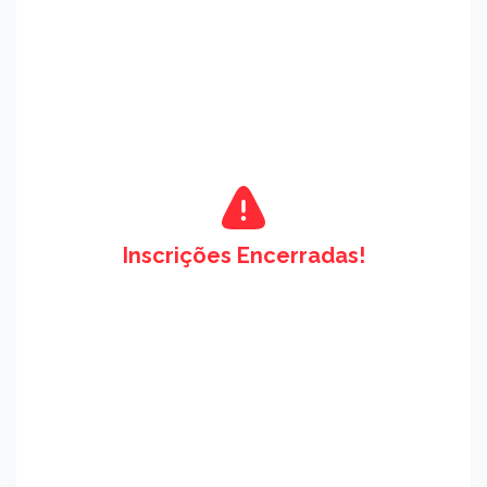
Inscrições Encerradas!