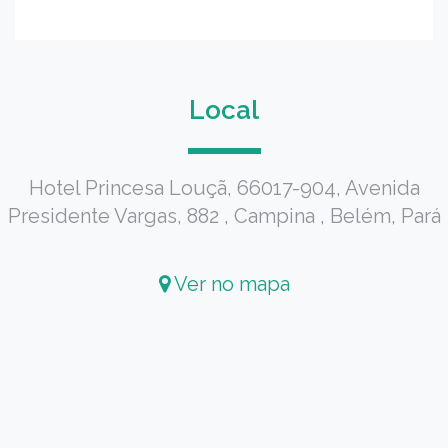
Local
Hotel Princesa Louçã, 66017-904, Avenida
Presidente Vargas, 882 , Campina , Belém, Pará
Ver no mapa