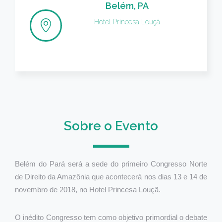
Belém, PA
Hotel Princesa Louçã
Sobre o Evento
Belém do Pará será a sede do primeiro Congresso Norte
de Direito da Amazônia que acontecerá nos dias 13 e 14 de
novembro de 2018, no Hotel Princesa Louçã.
O inédito Congresso tem como objetivo primordial o debate