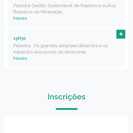
Palestra Gestão Sustentável de Rejeitos e outros
Resíduos da Mineração
Palestra
19H30
Palestra : Os grandes empreendimentos e os
impactos aos povos da Amazônia
Palestra
Inscrições