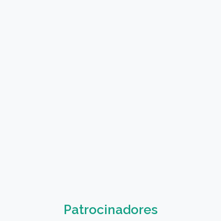
Patrocinadores