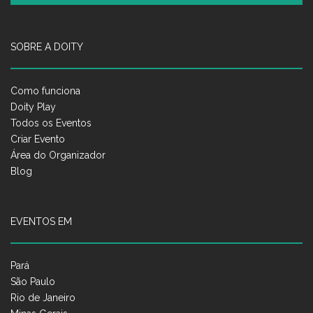
SOBRE A DOITY
Como funciona
Doity Play
Todos os Eventos
Criar Evento
Área do Organizador
Blog
EVENTOS EM
Pará
São Paulo
Rio de Janeiro