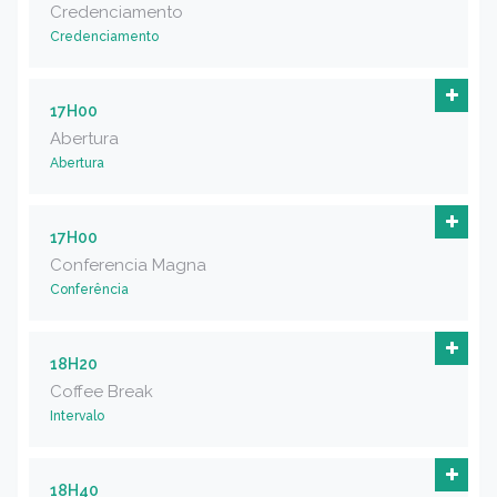
Credenciamento
Credenciamento
17H00
Abertura
Abertura
17H00
Conferencia Magna
Conferência
18H20
Coffee Break
Intervalo
18H40