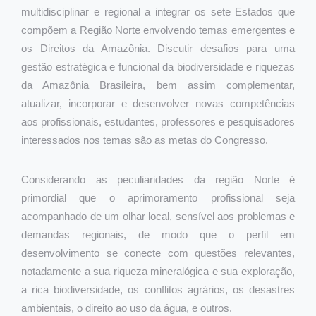
multidisciplinar e regional a integrar os sete Estados que
compõem a Região Norte envolvendo temas emergentes e
os Direitos da Amazônia. Discutir desafios para uma
gestão estratégica e funcional da biodiversidade e riquezas
da Amazônia Brasileira, bem assim complementar,
atualizar, incorporar e desenvolver novas competências
aos profissionais, estudantes, professores e pesquisadores
interessados nos temas são as metas do Congresso.
Considerando as peculiaridades da região Norte é
primordial que o aprimoramento profissional seja
acompanhado de um olhar local, sensível aos problemas e
demandas regionais, de modo que o perfil em
desenvolvimento se conecte com questões relevantes,
notadamente a sua riqueza mineralógica e sua exploração,
a rica biodiversidade, os conflitos agrários, os desastres
ambientais, o direito ao uso da água, e outros.