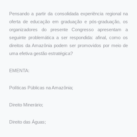
Pensando a partir da consolidada experiência regional na
oferta de educação em graduação e pós-graduação, os
organizadores do presente Congresso apresentam a
seguinte problemática a ser respondida: afinal, como os
direitos da Amazônia podem ser promovidos por meio de
uma efetiva gestão estratégica?
EMENTA:
Políticas Públicas na Amazônia;
Direito Minerário;
Direito das Águas;