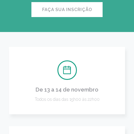
FAÇA SUA INSCRIÇÃO
De 13 a 14 de novembro
Todos os dias das 15h00 às 22h00