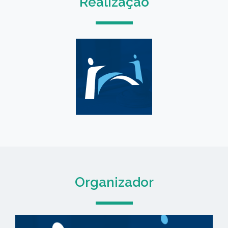
Realização
Organizador