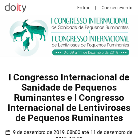
Entrar
|
Crie seu evento
I Congresso Internacional de
Sanidade de Pequenos
Ruminantes e I Congresso
Internacional de Lentiviroses
de Pequenos Ruminantes
9 de dezembro de 2019, 08h00 até 11 de dezembro de