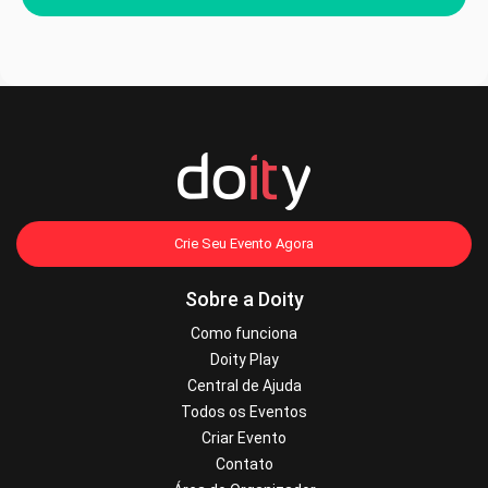
Crie Seu Evento Agora
Sobre a Doity
Como funciona
Doity Play
Central de Ajuda
Todos os Eventos
Criar Evento
Contato