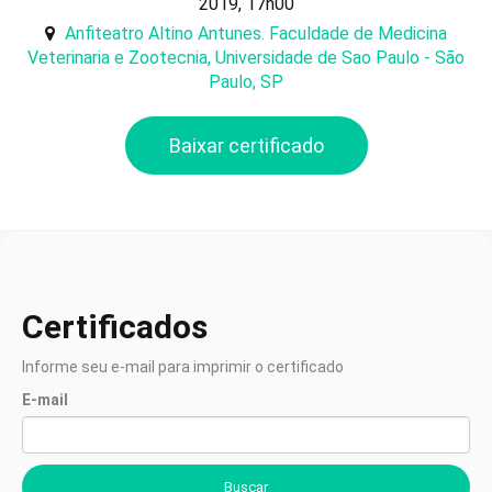
2019, 17h00
Anfiteatro Altino Antunes. Faculdade de Medicina
Veterinaria e Zootecnia, Universidade de Sao Paulo - São
Paulo, SP
Baixar certificado
Certificados
Informe seu e-mail para imprimir o certificado
E-mail
Buscar