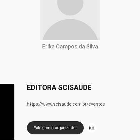
Erika Campos da Silva
EDITORA SCISAUDE
https://www.scisaude.com.br/eventos
Fale com o organizador