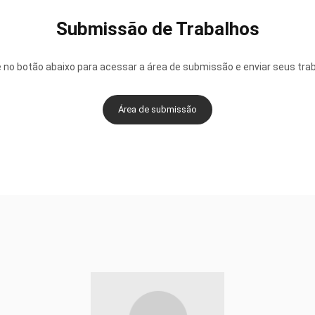
Submissão de Trabalhos
e no botão abaixo para acessar a área de submissão e enviar seus tra
Área de submissão