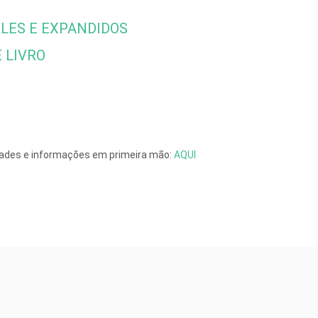
LES E EXPANDIDOS
 LIVRO
dades e informações em primeira mão:
AQUI