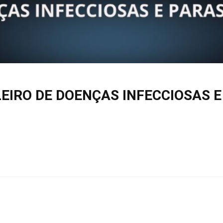
EIRO DE DOENÇAS INFECCIOSAS E