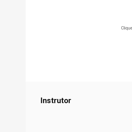
Cliqu
Instrutor