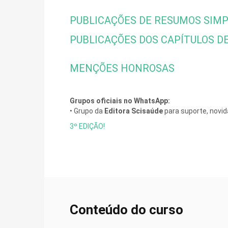
PUBLICAÇÕES DE RESUMOS SIMP
PUBLICAÇÕES DOS CAPÍTULOS DE
MENÇÕES HONROSAS
Grupos oficiais no WhatsApp:
• Grupo da
Editora Scisaúde
para suporte, novi
3º EDIÇÃO!
Conteúdo do curso