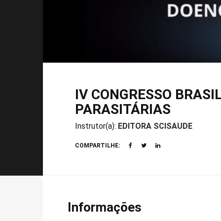
IV CONGRESSO BRASIL
PARASITÁRIAS
Instrutor(a):
EDITORA SCISAUDE
COMPARTILHE:
Informações