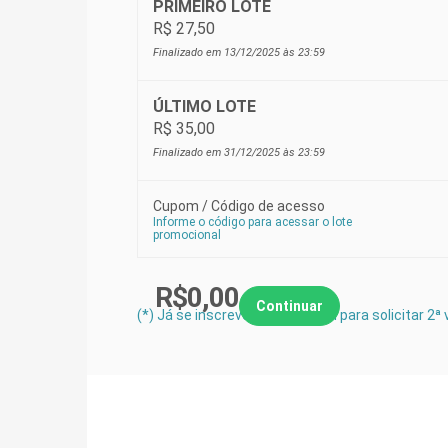
PRIMEIRO LOTE
R$ 27,50
Finalizado em 13/12/2025 às 23:59
ÚLTIMO LOTE
R$ 35,00
Finalizado em 31/12/2025 às 23:59
Cupom / Código de acesso
Informe o código para acessar o lote
promocional
R$
0,00
(*) Já se inscreveu? Clique aqui para solicitar 2