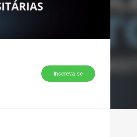
Inscreva-se