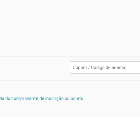
ª via do comprovante de inscrição ou boleto