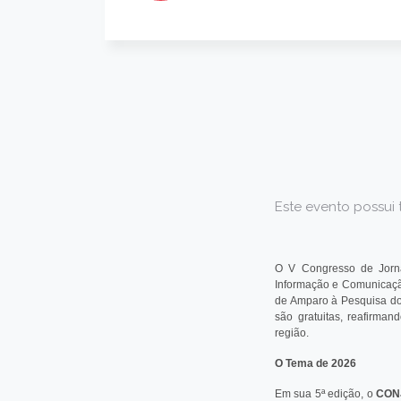
Este evento possui 