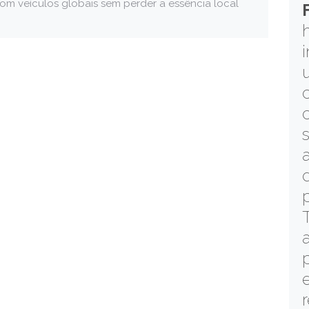
m veículos globais sem perder a essência local