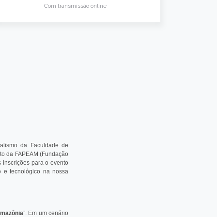
Com transmissão online