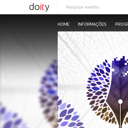
HOME
INFORMAÇÕES
PROG