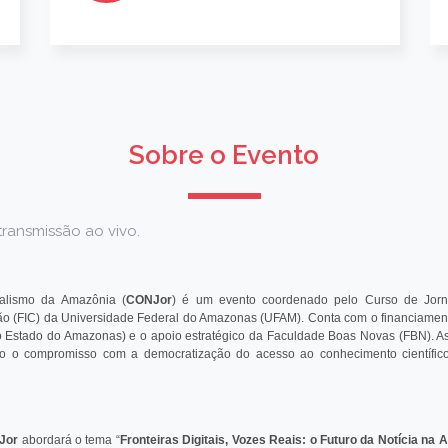
Sobre o Evento
transmissão ao vivo.