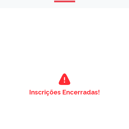
Inscrições Encerradas!