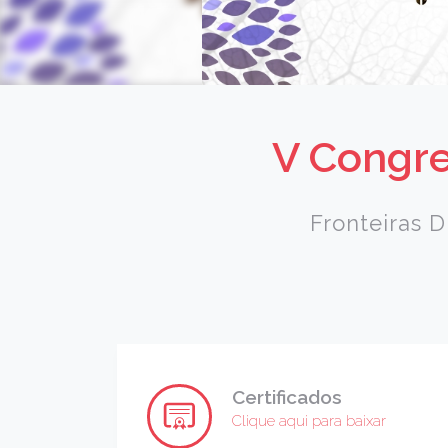
V Congre
Fronteiras D
Certificados
Clique aqui para baixar