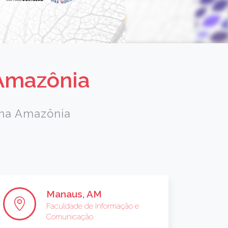
 Amazônia
a na Amazônia
Manaus, AM
Faculdade de Informação e
Comunicação