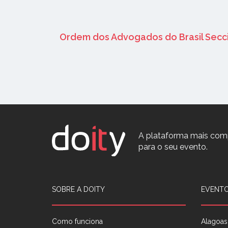
Ordem dos Advogados do Brasil Secc
A plataforma mais com
para o seu evento.
SOBRE A DOITY
EVENTO
Como funciona
Alagoas