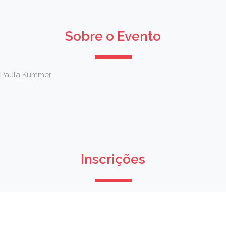
Sobre o Evento
a Paula Kümmer
Inscrições