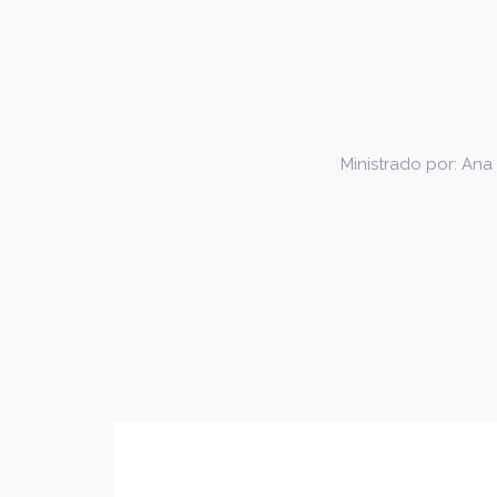
Ministrado por: An