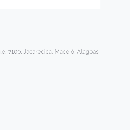
e, 7100, Jacarecica, Maceió, Alagoas