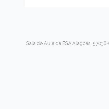
Sala de Aula da ESA Alagoas, 57038-