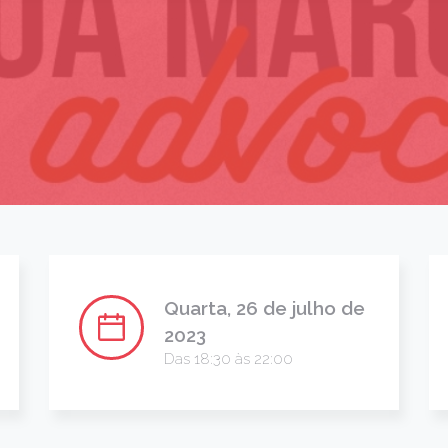
Quarta, 26 de julho de
2023
Das 18:30 às 22:00