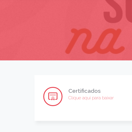
Certificados
Clique aqui para baixar