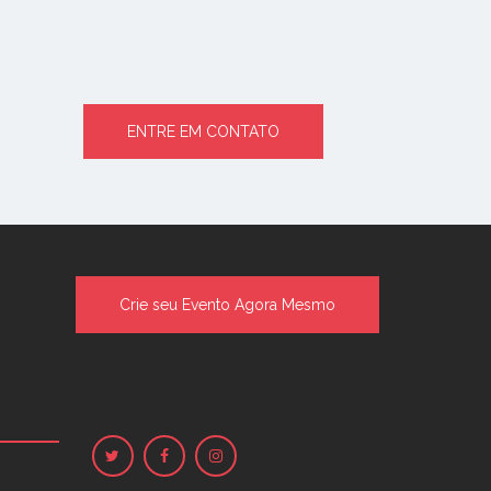
ENTRE EM CONTATO
Crie seu Evento Agora Mesmo