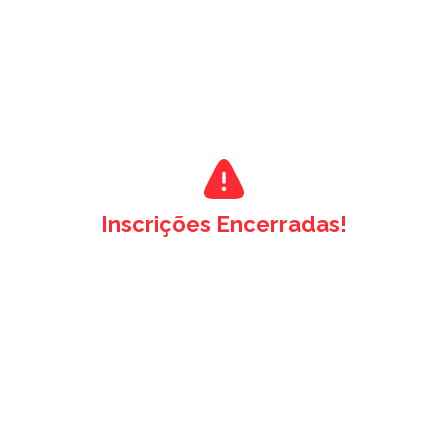
Inscrições Encerradas!