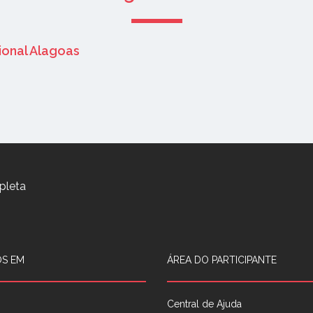
ional Alagoas
pleta
S EM
ÁREA DO PARTICIPANTE
Central de Ajuda