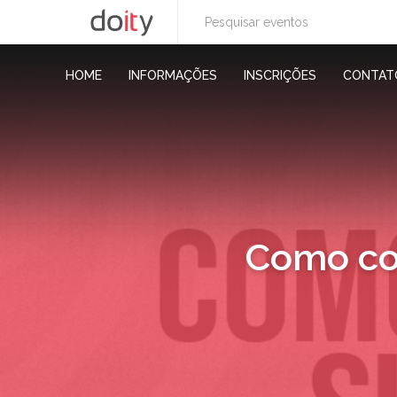
HOME
INFORMAÇÕES
INSCRIÇÕES
CONTAT
Como con