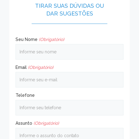
TIRAR SUAS DÚVIDAS OU
DAR SUGESTÕES
Seu Nome
(Obrigatório)
Email
(Obrigatório)
Telefone
Assunto
(Obrigatório)