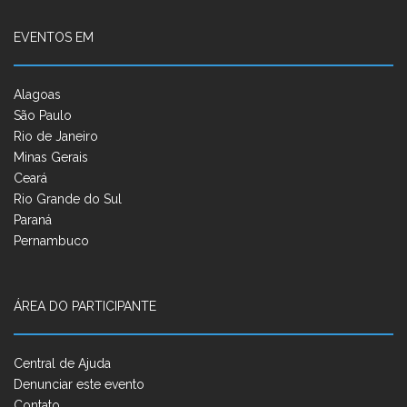
EVENTOS EM
Alagoas
São Paulo
Rio de Janeiro
Minas Gerais
Ceará
Rio Grande do Sul
Paraná
Pernambuco
ÁREA DO PARTICIPANTE
Central de Ajuda
Denunciar este evento
Contato