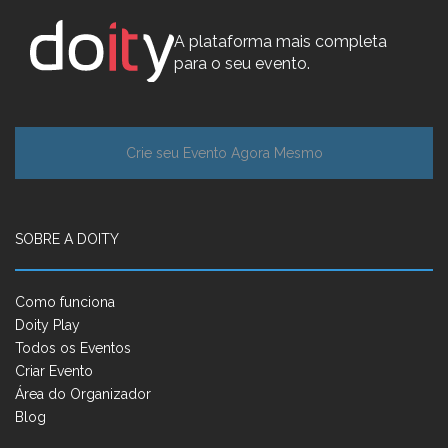
A plataforma mais completa
para o seu evento.
Crie seu Evento Agora Mesmo
SOBRE A DOITY
Como funciona
Doity Play
Todos os Eventos
Criar Evento
Área do Organizador
Blog