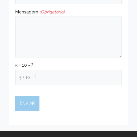
Mensagem
(Obrigatório)
5 + 10 = ?