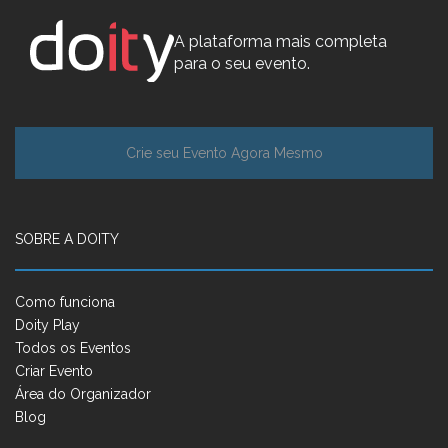
A plataforma mais completa
para o seu evento.
Crie seu Evento Agora Mesmo
SOBRE A DOITY
Como funciona
Doity Play
Todos os Eventos
Criar Evento
Área do Organizador
Blog