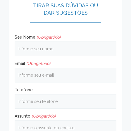
TIRAR SUAS DÚVIDAS OU
DAR SUGESTÕES
Seu Nome
(Obrigatório)
Email
(Obrigatório)
Telefone
Assunto
(Obrigatório)