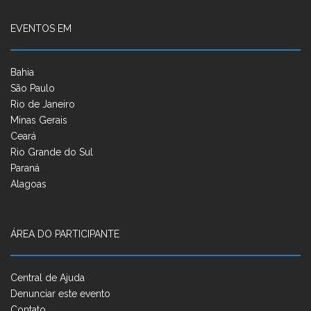
EVENTOS EM
Bahia
São Paulo
Rio de Janeiro
Minas Gerais
Ceará
Rio Grande do Sul
Paraná
Alagoas
ÁREA DO PARTICIPANTE
Central de Ajuda
Denunciar este evento
Contato