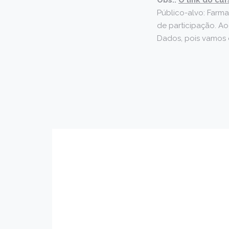
Público-alvo: Farma
de participação. Ao
Dados, pois vamos d