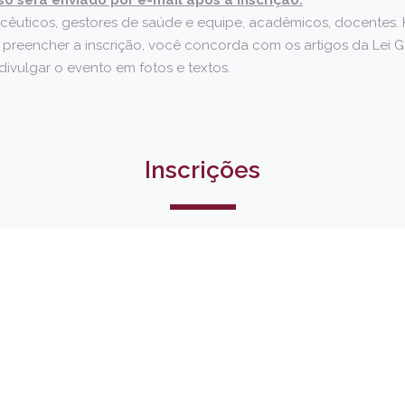
cêuticos, gestores de saúde e equipe, acadêmicos, docentes. 
 preencher a inscrição, você concorda com os artigos da Lei 
ivulgar o evento em fotos e textos.
Inscrições