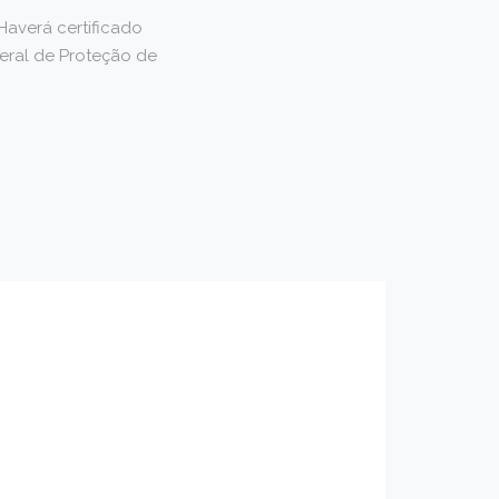
Haverá certificado
Geral de Proteção de