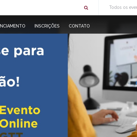
Todos os eve
ENCIAMENTO
INSCRIÇÕES
CONTATO