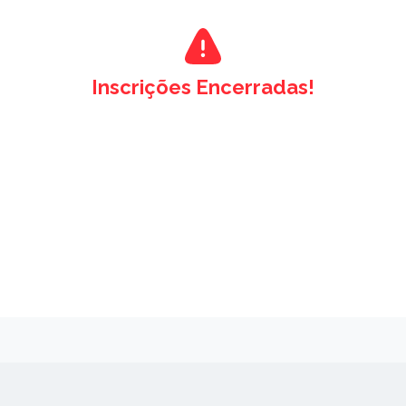
Inscrições Encerradas!