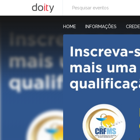
HOME
INFORMAÇÕES
CRED