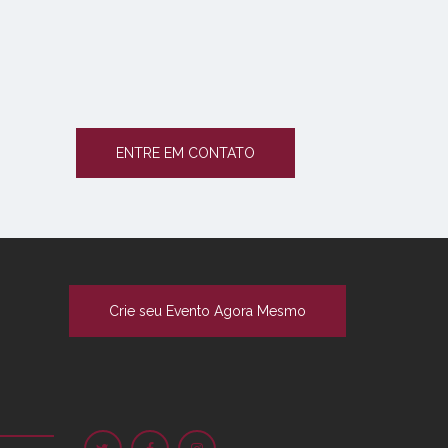
ENTRE EM CONTATO
Crie seu Evento Agora Mesmo