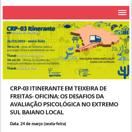
CRP-03 ITINERANTE EM TEIXEIRA DE
FREITAS- OFICINA: OS DESAFIOS DA
AVALIAÇÃO PSICOLÓGICA NO EXTREMO
SUL BAIANO LOCAL
Data: 24 de março (sexta-feira)