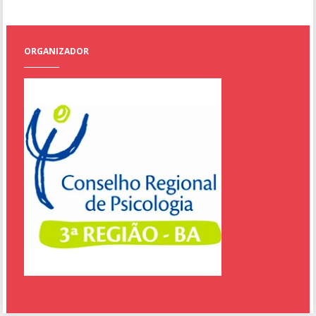
ORGANIZADOR