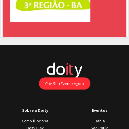
Crie Seu Evento Agora
Sobre a Doity
Eventos
Como funciona
Bahia
Doity Play
São Paulo