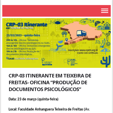
CRP-03 ITINERANTE EM TEIXEIRA DE
FREITAS- OFICINA “PRODUÇÃO DE
DOCUMENTOS PSICOLÓGICOS”
Data: 23 de março (quinta-feira)
Local: Faculdade Anhanguera Teixeira de Freitas (
Av.