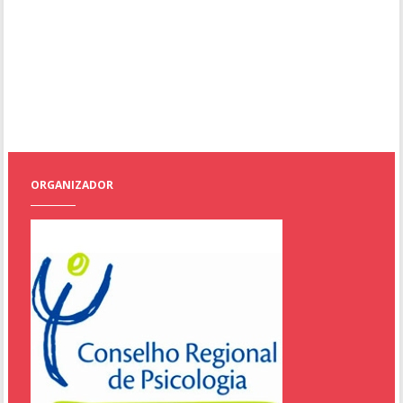
ORGANIZADOR