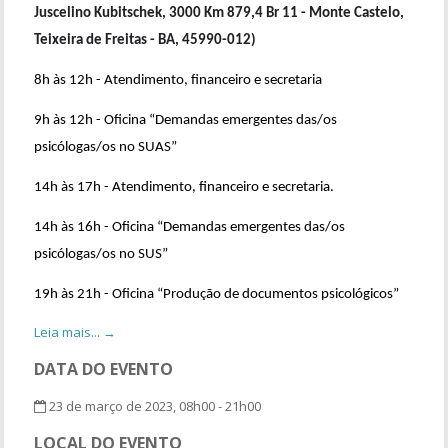
Juscelino Kubitschek, 3000 Km 879,4 Br 11 - Monte Castelo,
Teixeira de Freitas - BA, 45990-012)
8h às 12h - Atendimento, financeiro e secretaria
9h às 12h - Oficina “Demandas emergentes das/os
psicólogas/os no SUAS”
14h às 17h - Atendimento, financeiro e secretaria.
14h às 16h - Oficina “Demandas emergentes das/os
psicólogas/os no SUS”
19h às 21h - Oficina “Produção de documentos psicológicos”
Leia mais... →
DATA DO EVENTO
23 de março de 2023, 08h00 - 21h00
LOCAL DO EVENTO