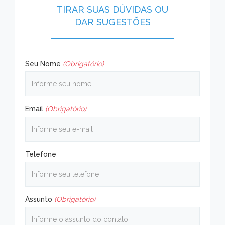
TIRAR SUAS DÚVIDAS OU
DAR SUGESTÕES
Seu Nome
(Obrigatório)
Email
(Obrigatório)
Telefone
Assunto
(Obrigatório)