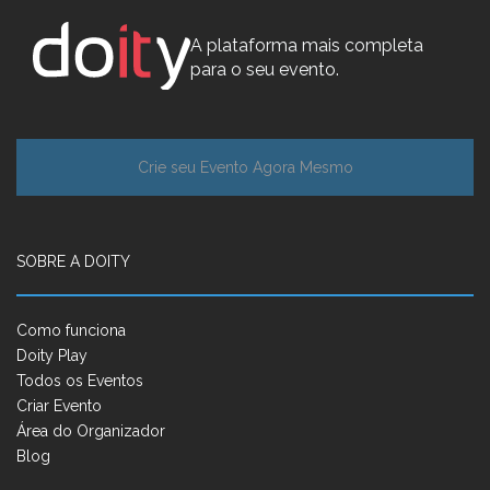
A plataforma mais completa
para o seu evento.
Crie seu Evento Agora Mesmo
SOBRE A DOITY
Como funciona
Doity Play
Todos os Eventos
Criar Evento
Área do Organizador
Blog