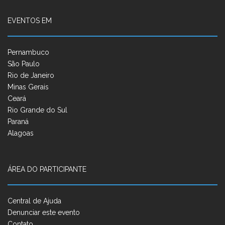
EVENTOS EM
Pernambuco
São Paulo
Rio de Janeiro
Minas Gerais
Ceará
Rio Grande do Sul
Paraná
Alagoas
ÁREA DO PARTICIPANTE
Central de Ajuda
Denunciar este evento
Contato