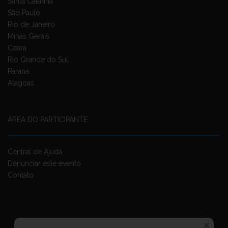
Santa Catarina
São Paulo
Rio de Janeiro
Minas Gerais
Ceará
Rio Grande do Sul
Paraná
Alagoas
ÁREA DO PARTICIPANTE
Central de Ajuda
Denunciar este evento
Contato