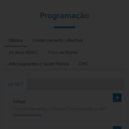
Programação
Oficina
Credenciamento | Abertura
20 Anos ABAVC
Foco na Mulher
Anticoagulantes e Saúde Pública
CMS
23/OUT
07H30
Credenciamento | Oficina Conhecendo o AVC
Credenciamento