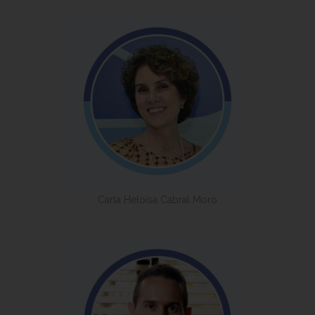
Carla Heloisa Cabral Moro