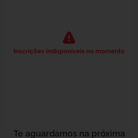
Inscrições indisponíveis no momento
Te aguardamos na próxima