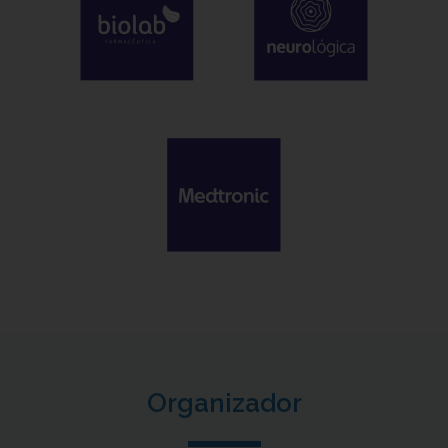
Organizador