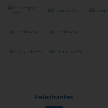
Palestrantes