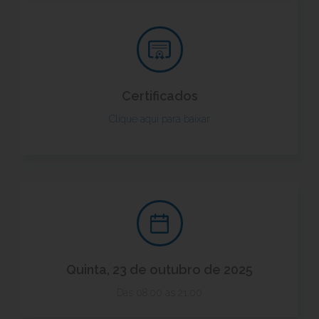
Certificados
Clique aqui para baixar
Quinta, 23 de outubro de 2025
Das 08:00 às 21:00