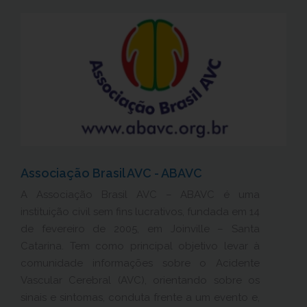
Associação Brasil AVC - ABAVC
A Associação Brasil AVC – ABAVC é uma
instituição civil sem fins lucrativos, fundada em 14
de fevereiro de 2005, em Joinville – Santa
Catarina. Tem como principal objetivo levar à
comunidade informações sobre o Acidente
Vascular Cerebral (AVC), orientando sobre os
sinais e sintomas, conduta frente a um evento e,