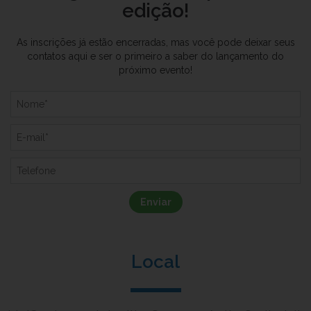
edição!
As inscrições já estão encerradas, mas você pode deixar seus
contatos aqui e ser o primeiro a saber do lançamento do
próximo evento!
Enviar
Local