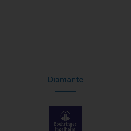
Diamante