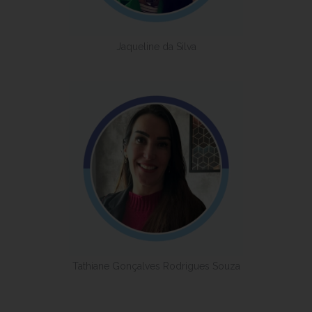
Jaqueline da Silva
Tathiane Gonçalves Rodrigues Souza