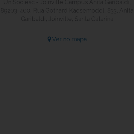
UniSociesc - Joinville Campus Anita Garibaldi,
89203-400, Rua Gothard Kaesemodel, 833, Anita
Garibaldi, Joinville, Santa Catarina
Ver no mapa