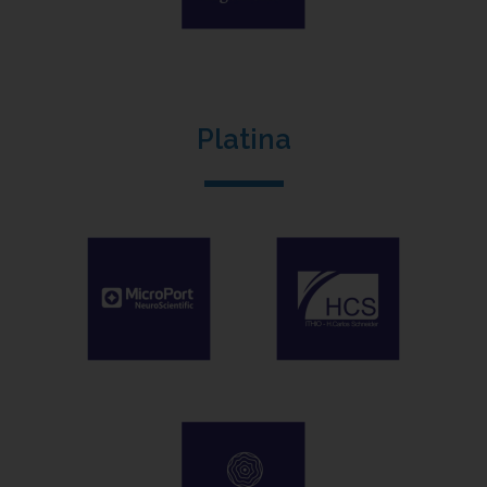
Platina