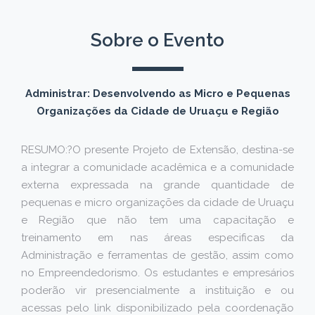
Sobre o Evento
Administrar: Desenvolvendo as Micro e Pequenas
Organizações da Cidade de Uruaçu e Região
RESUMO:?O presente Projeto de Extensão, destina-se
a integrar a comunidade acadêmica e a comunidade
externa expressada na grande quantidade de
pequenas e micro organizações da cidade de Uruaçu
e Região que não tem uma capacitação e
treinamento em nas áreas especificas da
Administração e ferramentas de gestão, assim como
no Empreendedorismo. Os estudantes e empresários
poderão vir presencialmente a instituição e ou
acessas pelo link disponibilizado pela coordenação