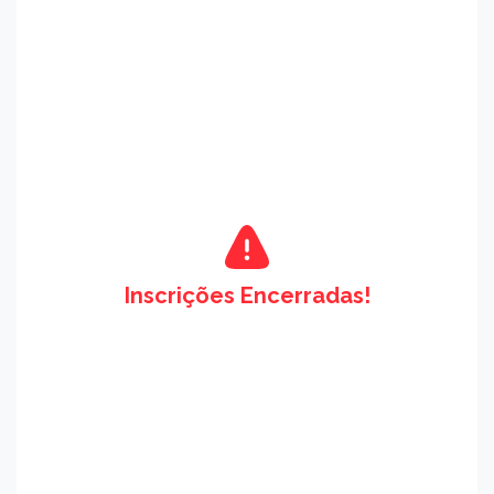
Inscrições Encerradas!