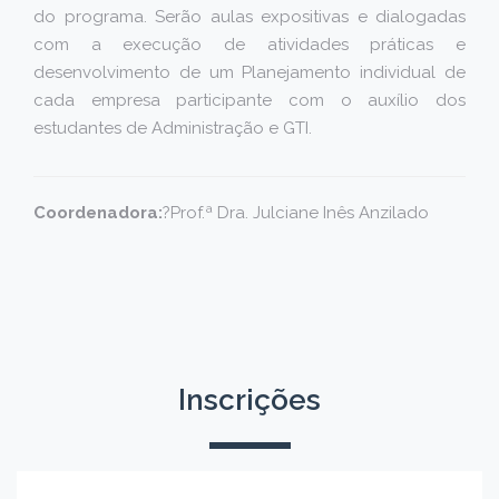
do programa. Serão aulas expositivas e dialogadas
com a execução de atividades práticas e
desenvolvimento de um Planejamento individual de
cada empresa participante com o auxílio dos
estudantes de Administração e GTI.
Coordenadora:
?Prof.ª Dra. Julciane Inês Anzilado
Inscrições